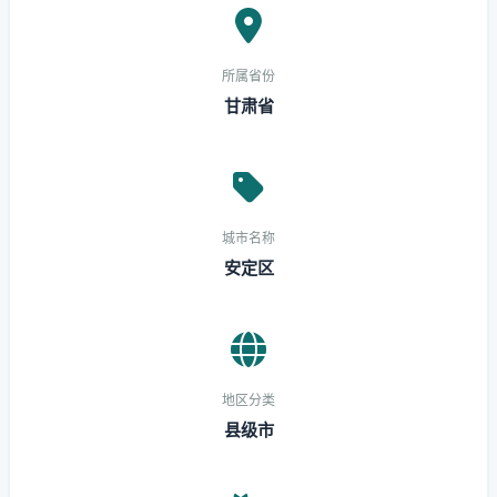
所属省份
甘肃省
城市名称
安定区
地区分类
县级市