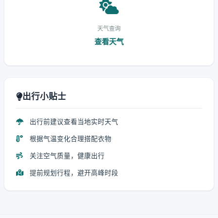
天气查询
查看天气
出行小贴士
出行前建议查看当地实时天气
根据气温变化合理搭配衣物
关注空气质量，健康出行
提前规划行程，避开高峰时段