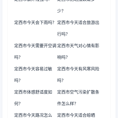
少？
定西市今天会下雨吗？
定西市今天适合旅游出
行吗？
定西市今天需要开空调
定西市天气对心情有影
吗？
响吗？
定西市今天容易过敏
定西市今天有风寒风险
吗？
吗？
定西市体感舒适度如
定西市空气污染扩散条
何？
件怎么样？
定西市今天路况怎么
定西市今天适合晾晒