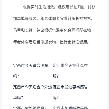
根据实时生活指数。建议着长袖T恤、衬衫
加单裤等服装。年老体弱者宜着针织长袖衬衫、
马甲和长裤。建议根据气温变化合理搭配衣物，
年老体弱者适当添加衣物，出行更舒适健康。
定西市今天适合洗车
定西市今天穿什么衣
吗？
服？
定西市今天适合户外运
定西市最近容易感冒
动吗？
吗？
定西市紫外线强吗？
定西市防晒指数是多