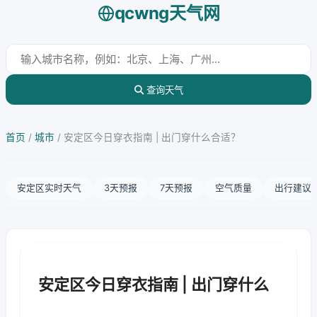
qcwng天气网
查询天气
首页
/
城市
/
安定区今日穿衣指南 | 出门穿什么合适？
安定区实时天气
3天预报
7天预报
空气质量
出行建议
安定区今日穿衣指南 | 出门穿什么