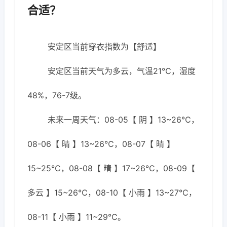
合适？
安定区当前穿衣指数为【舒适】
安定区当前天气为多云，气温21℃，湿度
48%，76-7级。
未来一周天气：08-05【 阴 】13~26℃，
08-06【 晴 】13~26℃，08-07【 晴 】
15~25℃，08-08【 晴 】17~26℃，08-09【
多云 】15~26℃，08-10【 小雨 】13~27℃，
08-11【 小雨 】11~29℃。