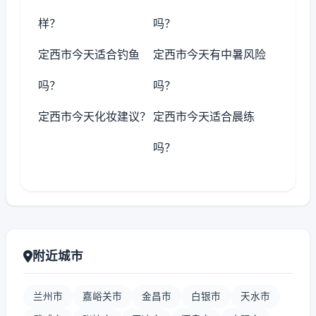
样？
吗？
定西市今天适合钓鱼
定西市今天有中暑风险
吗？
吗？
定西市今天化妆建议？
定西市今天适合晨练
吗？
附近城市
兰州市
嘉峪关市
金昌市
白银市
天水市