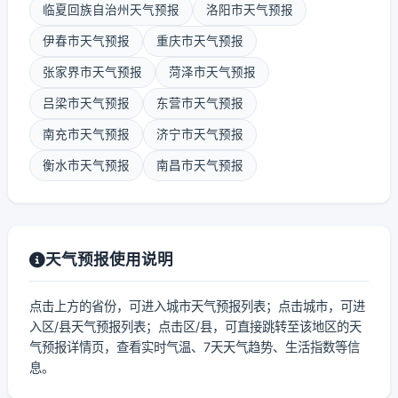
临夏回族自治州天气预报
洛阳市天气预报
伊春市天气预报
重庆市天气预报
张家界市天气预报
菏泽市天气预报
吕梁市天气预报
东营市天气预报
南充市天气预报
济宁市天气预报
衡水市天气预报
南昌市天气预报
天气预报使用说明
点击上方的省份，可进入城市天气预报列表；点击城市，可进
入区/县天气预报列表；点击区/县，可直接跳转至该地区的天
气预报详情页，查看实时气温、7天天气趋势、生活指数等信
息。