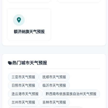
额济纳旗天气预报
热门城市天气预报
三亚市天气预报
抚顺市天气预报
日照市天气预报
临沂市天气预报
连云港市天气预报
黔西南布依族苗族自治州天气预报
兰州市天气预报
吉林市天气预报