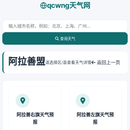
qcwng天气网
查询天气
阿拉善盟
返回上一页
请选择区/县查看天气详情
阿拉善右旗天气预
阿拉善左旗天气预
报
报