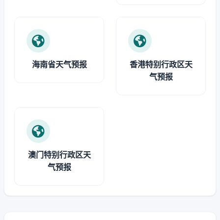
海南省天气预报
香港特别行政区天
气预报
澳门特别行政区天
气预报