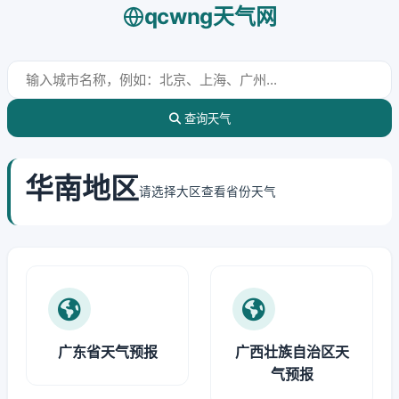
qcwng天气网
查询天气
华南地区
请选择大区查看省份天气
广东省天气预报
广西壮族自治区天
气预报