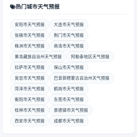
热门城市天气预报
安阳市天气预报
大连市天气预报
张掖市天气预报
荆门市天气预报
株洲市天气预报
商洛市天气预报
果洛藏族自治州天气预报
阿勒泰地区天气预报
拉萨市天气预报
保山市天气预报
吴忠市天气预报
巴音郭楞蒙古自治州天气预报
菏泽市天气预报
鹤岗市天气预报
衡阳市天气预报
东莞市天气预报
桂林市天气预报
景德镇市天气预报
西安市天气预报
成都市天气预报