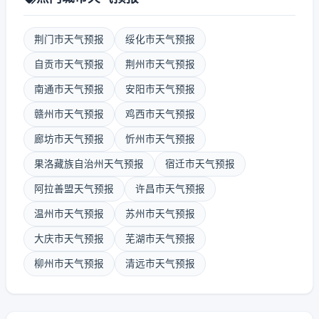
荆门市天气预报
绥化市天气预报
自贡市天气预报
荆州市天气预报
南通市天气预报
安阳市天气预报
赣州市天气预报
鸡西市天气预报
廊坊市天气预报
忻州市天气预报
果洛藏族自治州天气预报
宿迁市天气预报
阿拉善盟天气预报
许昌市天气预报
温州市天气预报
苏州市天气预报
大庆市天气预报
芜湖市天气预报
柳州市天气预报
清远市天气预报