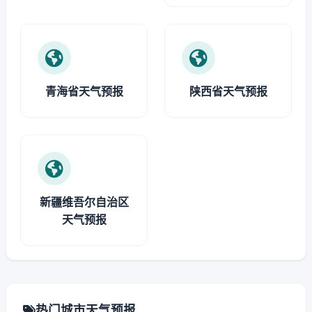
青海省天气预报
陕西省天气预报
新疆维吾尔自治区
天气预报
热门城市天气预报