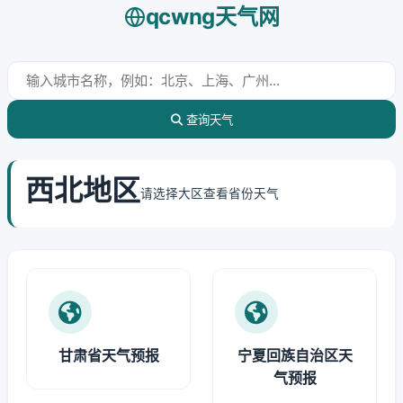
qcwng天气网
查询天气
西北地区
请选择大区查看省份天气
甘肃省天气预报
宁夏回族自治区天
气预报