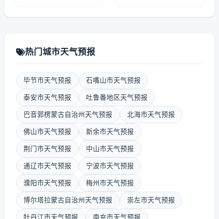
热门城市天气预报
毕节市天气预报
石嘴山市天气预报
泰安市天气预报
吐鲁番地区天气预报
巴音郭楞蒙古自治州天气预报
北海市天气预报
佛山市天气预报
新余市天气预报
荆门市天气预报
中山市天气预报
通辽市天气预报
宁波市天气预报
濮阳市天气预报
梅州市天气预报
博尔塔拉蒙古自治州天气预报
崇左市天气预报
牡丹江市天气预报
南充市天气预报