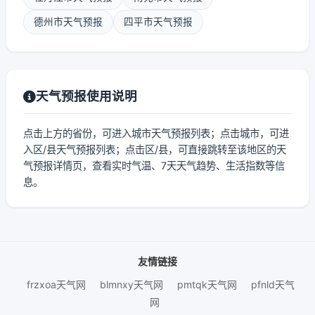
德州市天气预报
四平市天气预报
天气预报使用说明
点击上方的省份，可进入城市天气预报列表；点击城市，可进
入区/县天气预报列表；点击区/县，可直接跳转至该地区的天
气预报详情页，查看实时气温、7天天气趋势、生活指数等信
息。
友情链接
frzxoa天气网
blmnxy天气网
pmtqk天气网
pfnld天气
网