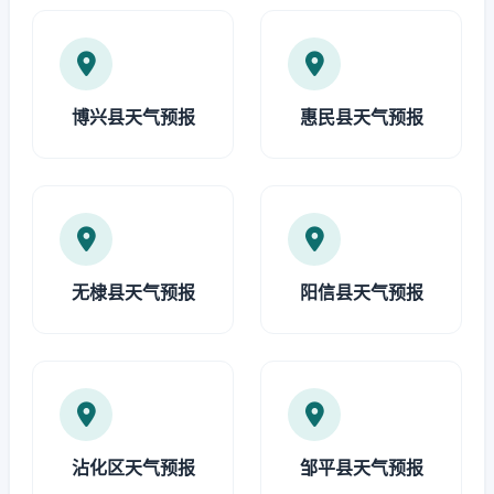
博兴县天气预报
惠民县天气预报
无棣县天气预报
阳信县天气预报
沾化区天气预报
邹平县天气预报