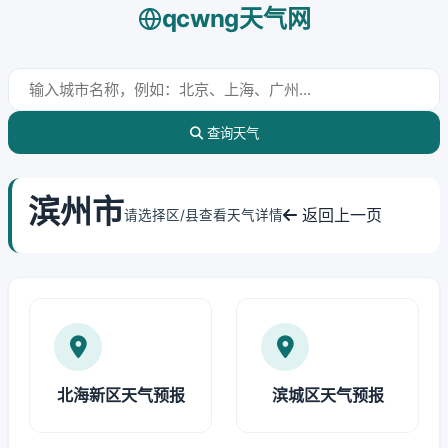
qcwng天气网
查询天气
滨州市
返回上一页
请选择区/县查看天气详情
北海新区天气预报
滨城区天气预报