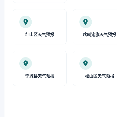
红山区天气预报
喀喇沁旗天气预报
宁城县天气预报
松山区天气预报