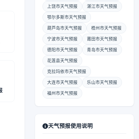
上饶市天气预报
湛江市天气预报
鄂尔多斯市天气预报
葫芦岛市天气预报
梧州市天气预报
宁波市天气预报
莆田市天气预报
报
德阳市天气预报
青岛市天气预报
花莲县天气预报
克拉玛依市天气预报
大连市天气预报
乐山市天气预报
报
福州市天气预报
天气预报使用说明