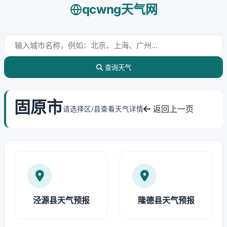
qcwng天气网
查询天气
固原市
返回上一页
请选择区/县查看天气详情
泾源县天气预报
隆德县天气预报