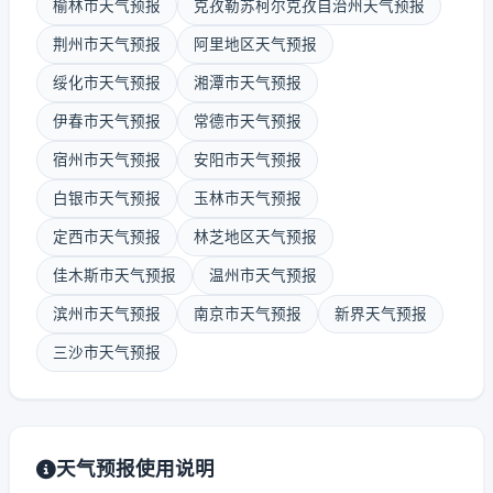
榆林市天气预报
克孜勒苏柯尔克孜自治州天气预报
荆州市天气预报
阿里地区天气预报
绥化市天气预报
湘潭市天气预报
伊春市天气预报
常德市天气预报
宿州市天气预报
安阳市天气预报
白银市天气预报
玉林市天气预报
定西市天气预报
林芝地区天气预报
佳木斯市天气预报
温州市天气预报
滨州市天气预报
南京市天气预报
新界天气预报
三沙市天气预报
天气预报使用说明