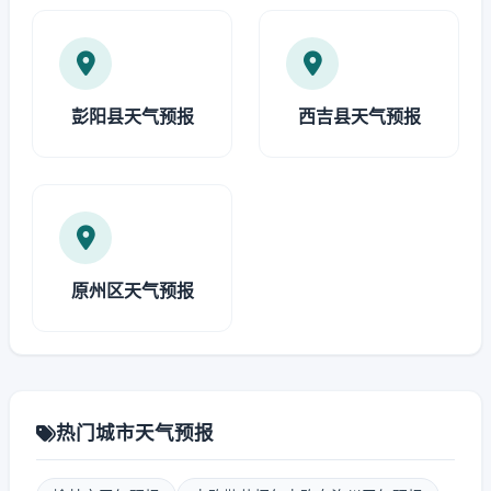
彭阳县天气预报
西吉县天气预报
原州区天气预报
热门城市天气预报