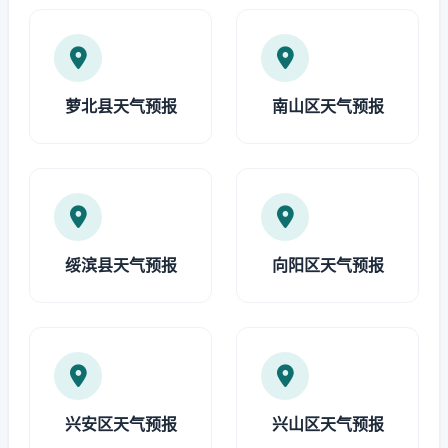
萝北县天气预报
南山区天气预报
绥滨县天气预报
向阳区天气预报
兴安区天气预报
兴山区天气预报