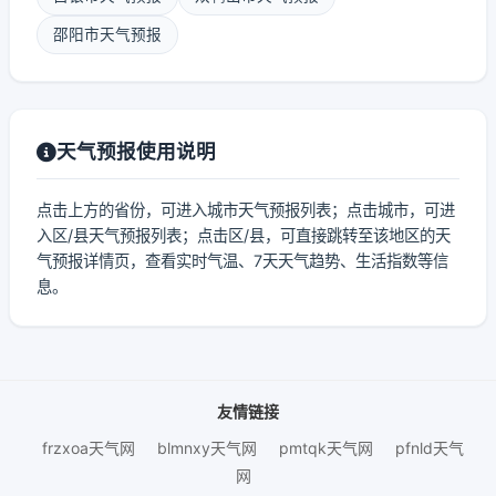
邵阳市天气预报
天气预报使用说明
点击上方的省份，可进入城市天气预报列表；点击城市，可进
入区/县天气预报列表；点击区/县，可直接跳转至该地区的天
气预报详情页，查看实时气温、7天天气趋势、生活指数等信
息。
友情链接
frzxoa天气网
blmnxy天气网
pmtqk天气网
pfnld天气
网