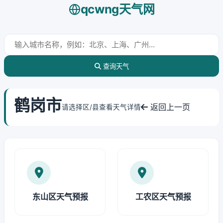
qcwng天气网
查询天气
鹤岗市
返回上一页
请选择区/县查看天气详情
东山区天气预报
工农区天气预报