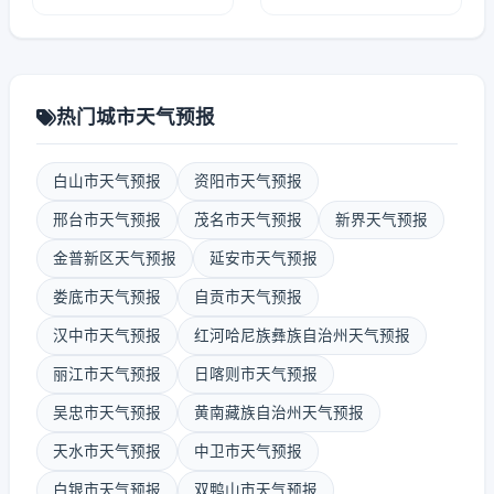
热门城市天气预报
白山市天气预报
资阳市天气预报
邢台市天气预报
茂名市天气预报
新界天气预报
金普新区天气预报
延安市天气预报
娄底市天气预报
自贡市天气预报
汉中市天气预报
红河哈尼族彝族自治州天气预报
丽江市天气预报
日喀则市天气预报
吴忠市天气预报
黄南藏族自治州天气预报
天水市天气预报
中卫市天气预报
白银市天气预报
双鸭山市天气预报