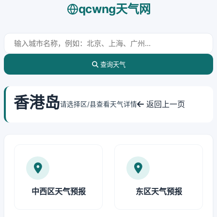
qcwng天气网
查询天气
香港岛
返回上一页
请选择区/县查看天气详情
中西区天气预报
东区天气预报