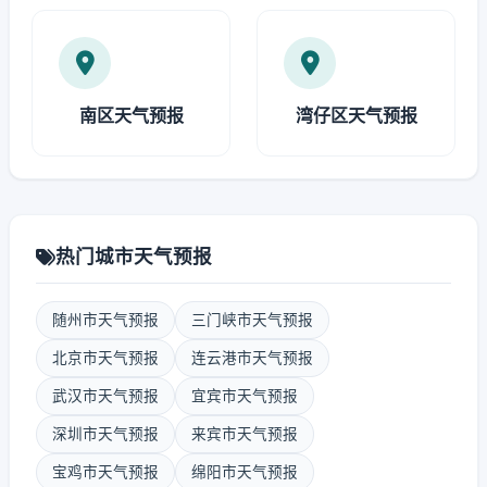
南区天气预报
湾仔区天气预报
热门城市天气预报
随州市天气预报
三门峡市天气预报
北京市天气预报
连云港市天气预报
武汉市天气预报
宜宾市天气预报
深圳市天气预报
来宾市天气预报
宝鸡市天气预报
绵阳市天气预报