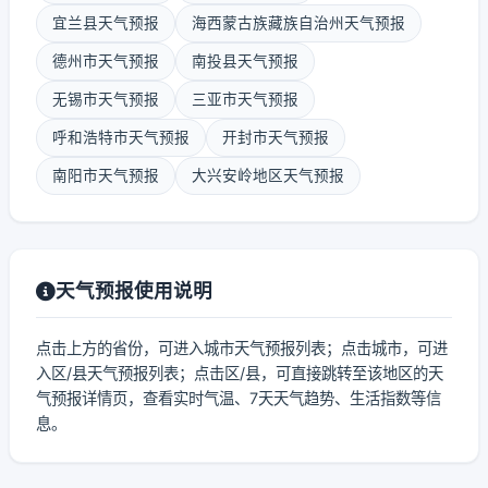
宜兰县天气预报
海西蒙古族藏族自治州天气预报
德州市天气预报
南投县天气预报
无锡市天气预报
三亚市天气预报
呼和浩特市天气预报
开封市天气预报
南阳市天气预报
大兴安岭地区天气预报
天气预报使用说明
点击上方的省份，可进入城市天气预报列表；点击城市，可进
入区/县天气预报列表；点击区/县，可直接跳转至该地区的天
气预报详情页，查看实时气温、7天天气趋势、生活指数等信
息。