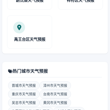
尉氏县天气预报
祥符区天气预报
禹王台区天气预报
热门城市天气预报
晋城市天气预报
漳州市天气预报
重庆市天气预报
台南市天气预报
吴忠市天气预报
黄冈市天气预报