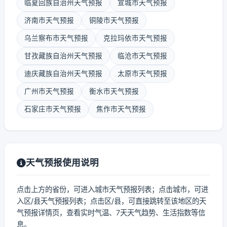
临夏回族自治州天气预报
宣城市天气预报
济南市天气预报
铜陵市天气预报
乌兰察布市天气预报
克拉玛依市天气预报
甘孜藏族自治州天气预报
临沧市天气预报
迪庆藏族自治州天气预报
太原市天气预报
广州市天气预报
衡水市天气预报
石家庄市天气预报
焦作市天气预报
天气预报使用说明
点击上方的省份，可进入城市天气预报列表；点击城市，可进
入区/县天气预报列表；点击区/县，可直接跳转至该地区的天
气预报详情页，查看实时气温、7天天气趋势、生活指数等信
息。