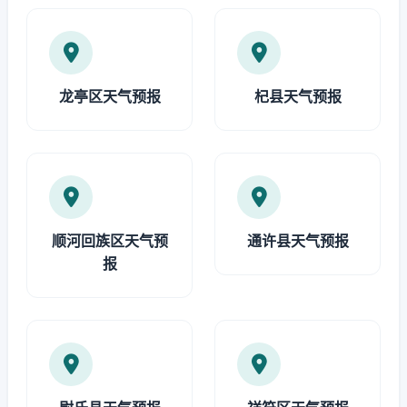
龙亭区天气预报
杞县天气预报
顺河回族区天气预
通许县天气预报
报