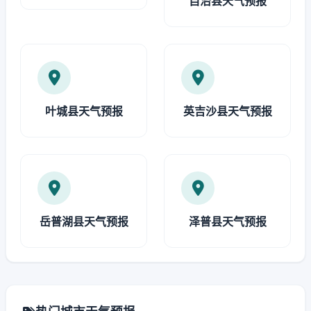
自治县天气预报
叶城县天气预报
英吉沙县天气预报
岳普湖县天气预报
泽普县天气预报