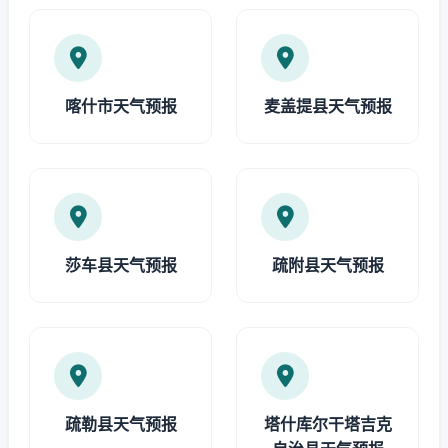
喀什市天气预报
麦盖提县天气预报
莎车县天气预报
疏附县天气预报
疏勒县天气预报
塔什库尔干塔吉克