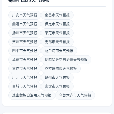
热门城市天气预报
广安市天气预报
南昌市天气预报
曲靖市天气预报
保定市天气预报
扬州市天气预报
莱芜市天气预报
贺州市天气预报
无锡市天气预报
四平市天气预报
葫芦岛市天气预报
承德市天气预报
伊犁哈萨克自治州天气预报
焦作市天气预报
克拉玛依市天气预报
广元市天气预报
赣州市天气预报
白城市天气预报
宜宾市天气预报
凉山彝族自治州天气预报
乌鲁木齐市天气预报