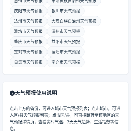
惠州市天气预报
果洛藏族自治州天气预报
庆阳市天气预报
银川市天气预报
达州市天气预报
大理白族自治州天气预报
潍坊市天气预报
漳州市天气预报
肇庆市天气预报
益阳市天气预报
宝鸡市天气预报
宿迁市天气预报
自贡市天气预报
南充市天气预报
天气预报使用说明
点击上方的省份，可进入城市天气预报列表；点击城市，可进
入区/县天气预报列表；点击区/县，可直接跳转至该地区的天
气预报详情页，查看实时气温、7天天气趋势、生活指数等信
息。