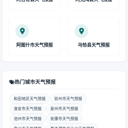
阿图什市天气预报
乌恰县天气预报
热门城市天气预报
和田地区天气预报
钦州市天气预报
淮安市天气预报
泉州市天气预报
池州市天气预报
安康市天气预报