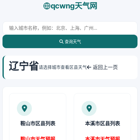
qcwng天气网
查询天气
辽宁省
返回上一页
请选择城市查看区县天气
鞍山市区县列表
本溪市区县列表
鞍山市天气预报
本溪市天气预报