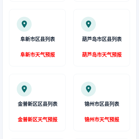
阜新市区县列表
葫芦岛市区县列表
阜新市天气预报
葫芦岛市天气预报
金普新区区县列表
锦州市区县列表
金普新区天气预报
锦州市天气预报