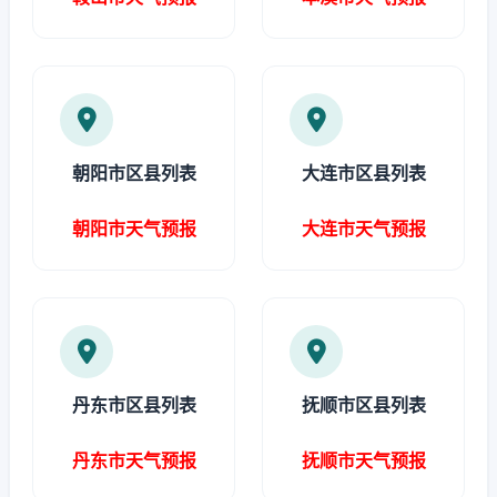
朝阳市区县列表
大连市区县列表
朝阳市天气预报
大连市天气预报
丹东市区县列表
抚顺市区县列表
丹东市天气预报
抚顺市天气预报