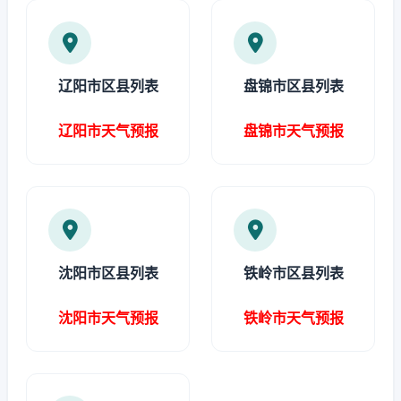
辽阳市区县列表
盘锦市区县列表
辽阳市天气预报
盘锦市天气预报
沈阳市区县列表
铁岭市区县列表
沈阳市天气预报
铁岭市天气预报