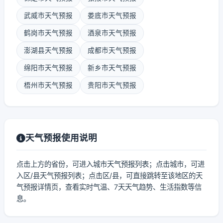
武威市天气预报
娄底市天气预报
鹤岗市天气预报
酒泉市天气预报
澎湖县天气预报
成都市天气预报
绵阳市天气预报
新乡市天气预报
梧州市天气预报
贵阳市天气预报
天气预报使用说明
点击上方的省份，可进入城市天气预报列表；点击城市，可进
入区/县天气预报列表；点击区/县，可直接跳转至该地区的天
气预报详情页，查看实时气温、7天天气趋势、生活指数等信
息。