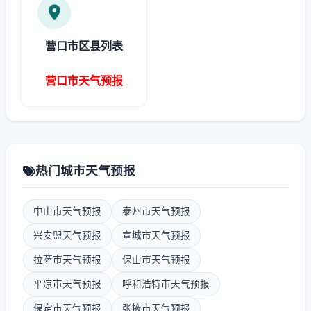
营口市区县列表
营口市天气预报
热门城市天气预报
中山市天气预报
泰州市天气预报
兴安盟天气预报
宣城市天气预报
拉萨市天气预报
保山市天气预报
平凉市天气预报
呼和浩特市天气预报
保定市天气预报
张掖市天气预报