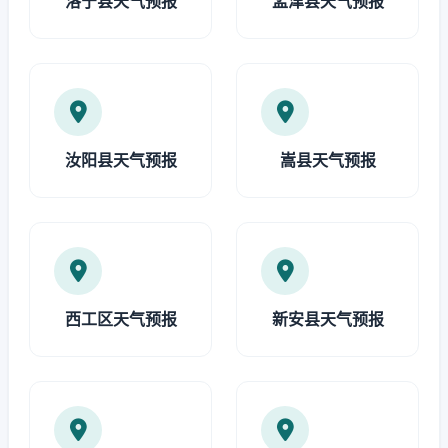
洛宁县天气预报
孟津县天气预报
汝阳县天气预报
嵩县天气预报
西工区天气预报
新安县天气预报