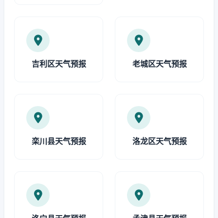
吉利区天气预报
老城区天气预报
栾川县天气预报
洛龙区天气预报