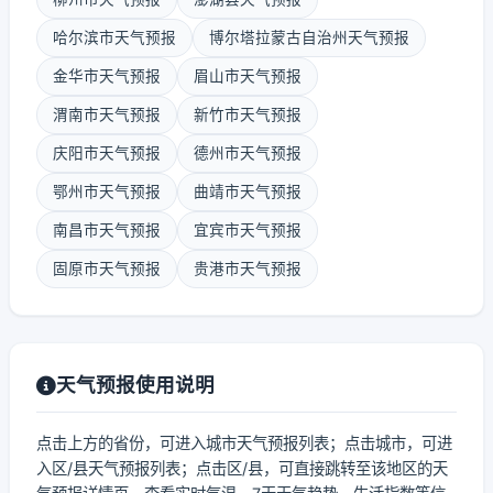
哈尔滨市天气预报
博尔塔拉蒙古自治州天气预报
金华市天气预报
眉山市天气预报
渭南市天气预报
新竹市天气预报
庆阳市天气预报
德州市天气预报
鄂州市天气预报
曲靖市天气预报
南昌市天气预报
宜宾市天气预报
固原市天气预报
贵港市天气预报
天气预报使用说明
点击上方的省份，可进入城市天气预报列表；点击城市，可进
入区/县天气预报列表；点击区/县，可直接跳转至该地区的天