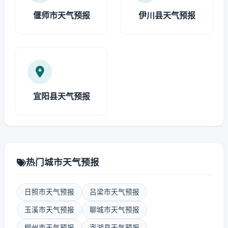
偃师市天气预报
伊川县天气预报
宜阳县天气预报
热门城市天气预报
日照市天气预报
吕梁市天气预报
玉溪市天气预报
聊城市天气预报
柳州市天气预报
澎湖县天气预报