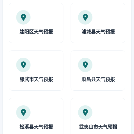
建阳区天气预报
浦城县天气预报
邵武市天气预报
顺昌县天气预报
松溪县天气预报
武夷山市天气预报