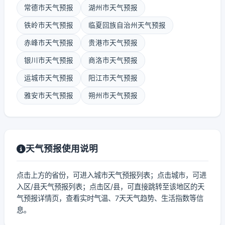
常德市天气预报
湖州市天气预报
铁岭市天气预报
临夏回族自治州天气预报
赤峰市天气预报
贵港市天气预报
银川市天气预报
商洛市天气预报
运城市天气预报
阳江市天气预报
雅安市天气预报
朔州市天气预报
天气预报使用说明
点击上方的省份，可进入城市天气预报列表；点击城市，可进
入区/县天气预报列表；点击区/县，可直接跳转至该地区的天
气预报详情页，查看实时气温、7天天气趋势、生活指数等信
息。