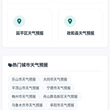
延平区天气预报
政和县天气预报
热门城市天气预报
乐山市天气预报
大同市天气预报
平顶山市天气预报
宁德市天气预报
梅州市天气预报
舟山群岛新区天气预报
乌鲁木齐市天气预报
阜阳市天气预报