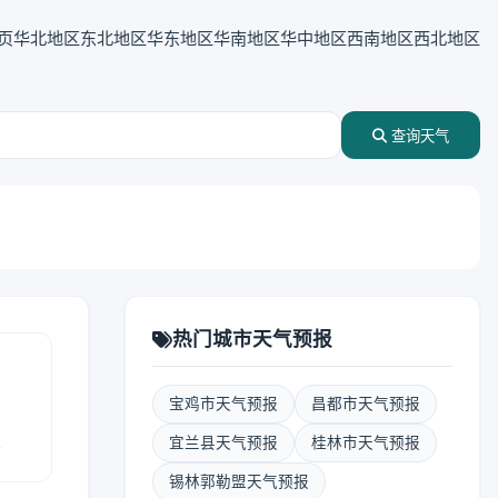
页
华北地区
东北地区
华东地区
华南地区
华中地区
西南地区
西北地区
查询天气
热门城市天气预报
宝鸡市天气预报
昌都市天气预报
报
宜兰县天气预报
桂林市天气预报
锡林郭勒盟天气预报