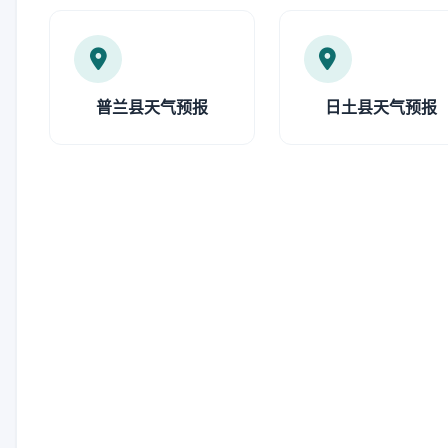
普兰县天气预报
日土县天气预报