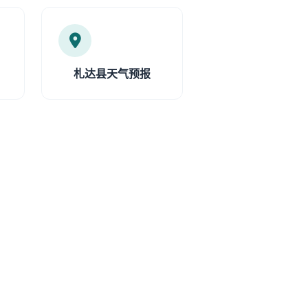
札达县天气预报