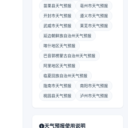
苗栗县天气预报
亳州市天气预报
开封市天气预报
遵义市天气预报
武威市天气预报
莱芜市天气预报
延边朝鲜族自治州天气预报
喀什地区天气预报
巴音郭楞蒙古自治州天气预报
阿里地区天气预报
临夏回族自治州天气预报
陇南市天气预报
南阳市天气预报
桃园县天气预报
泸州市天气预报
天气预报使用说明