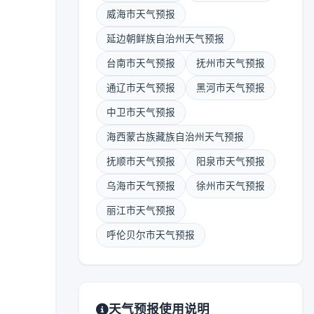
威海市天气预报
延边朝鲜族自治州天气预报
台南市天气预报
抚州市天气预报
通辽市天气预报
黑河市天气预报
中卫市天气预报
海西蒙古族藏族自治州天气预报
抚顺市天气预报
阳泉市天气预报
乌海市天气预报
徐州市天气预报
丽江市天气预报
呼伦贝尔市天气预报
天气预报使用说明