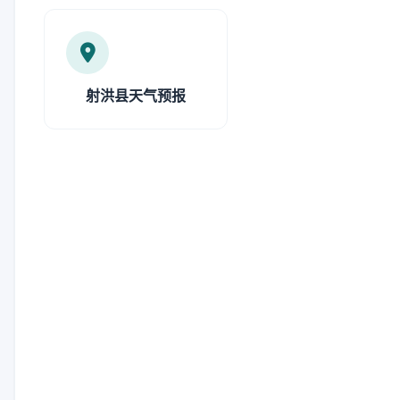
射洪县天气预报