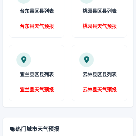
台东县区县列表
桃园县区县列表
台东县天气预报
桃园县天气预报
宜兰县区县列表
云林县区县列表
宜兰县天气预报
云林县天气预报
热门城市天气预报