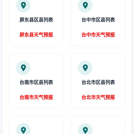
屏东县区县列表
台中市区县列表
屏东县天气预报
台中市天气预报
台南市区县列表
台北市区县列表
台南市天气预报
台北市天气预报