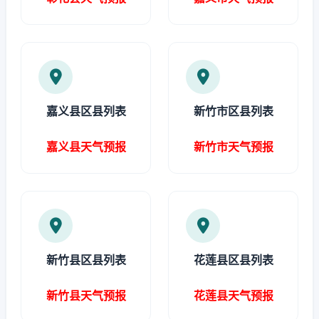
嘉义县区县列表
新竹市区县列表
嘉义县天气预报
新竹市天气预报
新竹县区县列表
花莲县区县列表
新竹县天气预报
花莲县天气预报