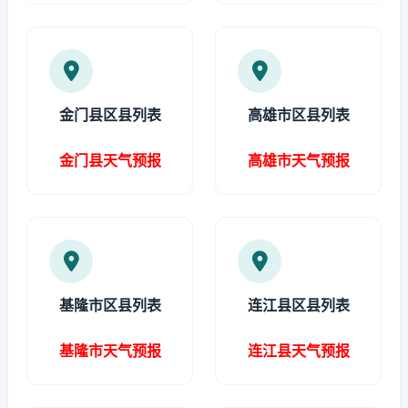
金门县区县列表
高雄市区县列表
金门县天气预报
高雄市天气预报
基隆市区县列表
连江县区县列表
基隆市天气预报
连江县天气预报