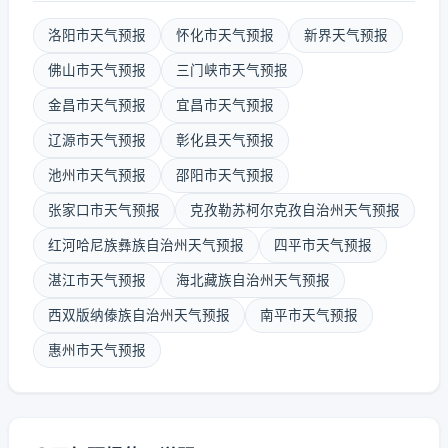
洛阳市天气预报
怀化市天气预报
新界天气预报
佛山市天气预报
三门峡市天气预报
金昌市天气预报
宜昌市天气预报
辽源市天气预报
彰化县天气预报
池州市天气预报
邵阳市天气预报
张家口市天气预报
克孜勒苏柯尔克孜自治州天气预报
红河哈尼族彝族自治州天气预报
四平市天气预报
湛江市天气预报
海北藏族自治州天气预报
西双版纳傣族自治州天气预报
南平市天气预报
惠州市天气预报