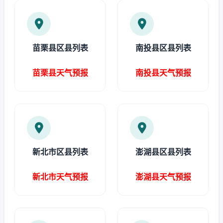
苗栗县区县列表
南投县区县列表
苗栗县天气预报
南投县天气预报
新北市区县列表
澎湖县区县列表
新北市天气预报
澎湖县天气预报