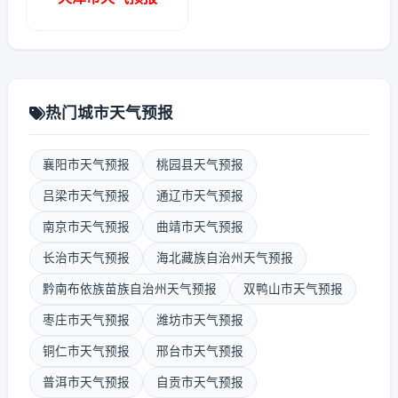
热门城市天气预报
襄阳市天气预报
桃园县天气预报
吕梁市天气预报
通辽市天气预报
南京市天气预报
曲靖市天气预报
长治市天气预报
海北藏族自治州天气预报
黔南布依族苗族自治州天气预报
双鸭山市天气预报
枣庄市天气预报
潍坊市天气预报
铜仁市天气预报
邢台市天气预报
普洱市天气预报
自贡市天气预报