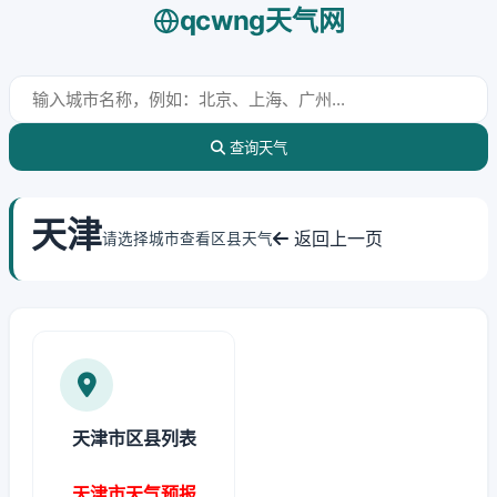
qcwng天气网
查询天气
天津
返回上一页
请选择城市查看区县天气
天津市区县列表
天津市天气预报