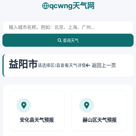
qcwng天气网
查询天气
益阳市
返回上一页
请选择区/县查看天气详情
安化县天气预报
赫山区天气预报