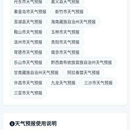
丹东市天气预报
嘉义县天气预报
秦皇岛市天气预报
新竹市天气预报
澎湖县天气预报
海南藏族自治州天气预报
鞍山市天气预报
玉林市天气预报
滨州市天气预报
贵阳市天气预报
常德市天气预报
南京市天气预报
乐山市天气预报
黔西南布依族苗族自治州天气预报
甘南藏族自治州天气预报
阿拉善盟天气预报
许昌市天气预报
九龙天气预报
三沙市天气预报
三亚市天气预报
天气预报使用说明