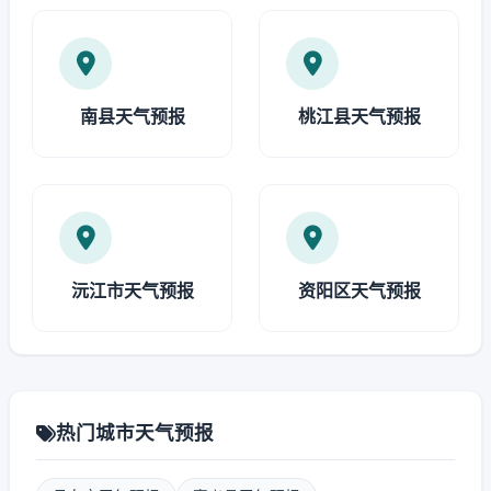
南县天气预报
桃江县天气预报
沅江市天气预报
资阳区天气预报
热门城市天气预报