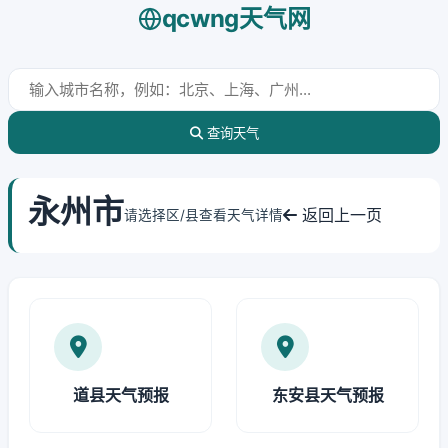
qcwng天气网
查询天气
永州市
返回上一页
请选择区/县查看天气详情
道县天气预报
东安县天气预报