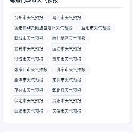
热门城市天气预报
台州市天气预报
鸡西市天气预报
德宏傣族景颇族自治州天气预报
益阳市天气预报
聊城市天气预报
喀什地区天气预报
宜宾市天气预报
丽江市天气预报
淄博市天气预报
贵阳市天气预报
张家口市天气预报
济宁市天气预报
鹰潭市天气预报
东莞市天气预报
茂名市天气预报
彰化县天气预报
保定市天气预报
资阳市天气预报
曲靖市天气预报
天津市天气预报