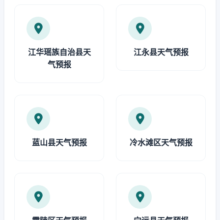
江华瑶族自治县天
江永县天气预报
气预报
蓝山县天气预报
冷水滩区天气预报