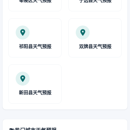
零陵区天气预报
宁远县天气预报
祁阳县天气预报
双牌县天气预报
新田县天气预报