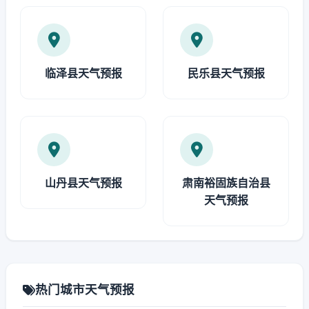
临泽县天气预报
民乐县天气预报
山丹县天气预报
肃南裕固族自治县
天气预报
热门城市天气预报