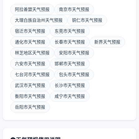
阿拉善盟天气预报
南京市天气预报
大理白族自治州天气预报
铜仁市天气预报
宿迁市天气预报
东莞市天气预报
通化市天气预报
长春市天气预报
新界天气预报
林芝地区天气预报
安阳市天气预报
六安市天气预报
邯郸市天气预报
七台河市天气预报
包头市天气预报
武汉市天气预报
长沙市天气预报
衡阳市天气预报
咸宁市天气预报
岳阳市天气预报