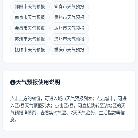
邵阳市天气预报
宜春市天气预报
南京市天气预报
泉州市天气预报
金昌市天气预报
达州市天气预报
苏州市天气预报
滨州市天气预报
抚顺市天气预报
重庆市天气预报
天气预报使用说明
点击上方的省份，可进入城市天气预报列表；点击城市，可进
入区/县天气预报列表；点击区/县，可直接跳转至该地区的天
气预报详情页，查看实时气温、7天天气趋势、生活指数等信
息。