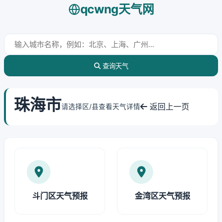
qcwng天气网
查询天气
珠海市
返回上一页
请选择区/县查看天气详情
斗门区天气预报
金湾区天气预报