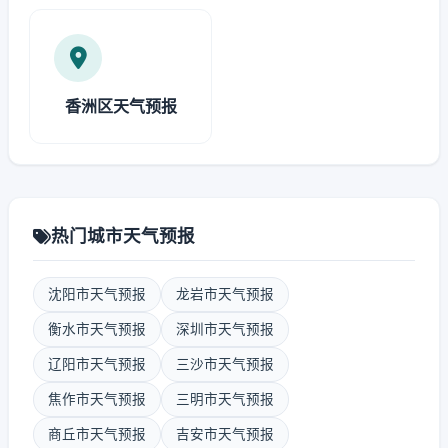
香洲区天气预报
热门城市天气预报
沈阳市天气预报
龙岩市天气预报
衡水市天气预报
深圳市天气预报
辽阳市天气预报
三沙市天气预报
焦作市天气预报
三明市天气预报
商丘市天气预报
吉安市天气预报