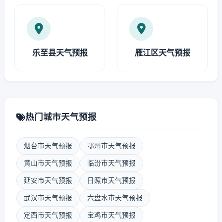
乐至县天气预报
雁江区天气预报
热门城市天气预报
烟台市天气预报
鄂州市天气预报
黄山市天气预报
临汾市天气预报
延安市天气预报
日照市天气预报
武汉市天气预报
六盘水市天气预报
定西市天气预报
宝鸡市天气预报