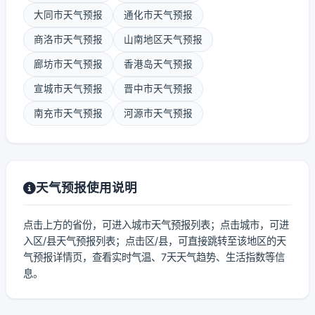
大同市天气预报
通化市天气预报
商洛市天气预报
山南地区天气预报
廊坊市天气预报
香港岛天气预报
宣城市天气预报
晋中市天气预报
南充市天气预报
河源市天气预报
天气预报使用说明
点击上方的省份，可进入城市天气预报列表；点击城市，可进
入区/县天气预报列表；点击区/县，可直接跳转至该地区的天
气预报详情页，查看实时气温、7天天气趋势、生活指数等信
息。