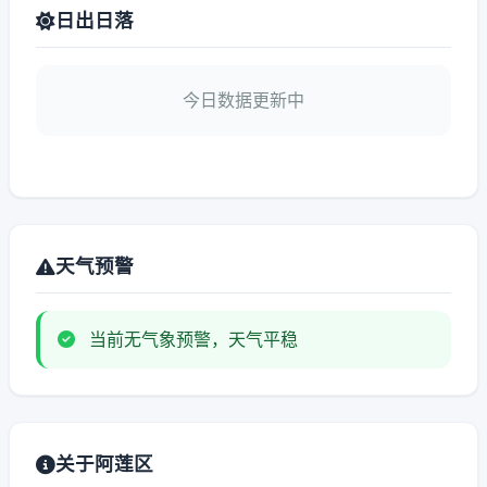
日出日落
今日数据更新中
天气预警
当前无气象预警，天气平稳
关于阿莲区