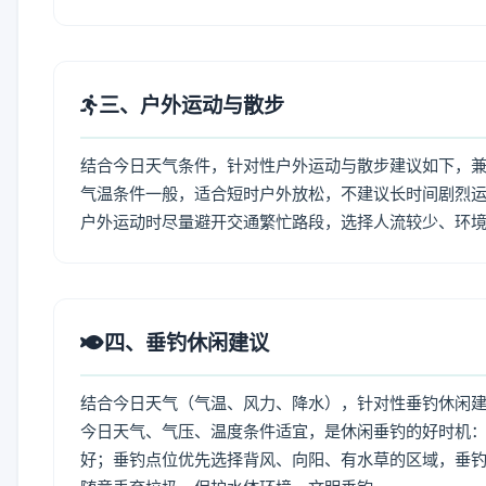
三、户外运动与散步
结合今日天气条件，针对性户外运动与散步建议如下，
气温条件一般，适合短时户外放松，不建议长时间剧烈运
户外运动时尽量避开交通繁忙路段，选择人流较少、环
四、垂钓休闲建议
结合今日天气（气温、风力、降水），针对性垂钓休闲
今日天气、气压、温度条件适宜，是休闲垂钓的好时机
好；垂钓点位优先选择背风、向阳、有水草的区域，垂钓