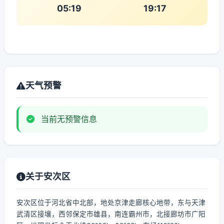
05:19
19:17
天气预警
当前无预警信息
关于安次区
安次区位于河北省中北部，地处京津走廊核心地带，东与天津
武清区接壤，西邻保定市雄县，南连霸州市，北接廊坊市广阳