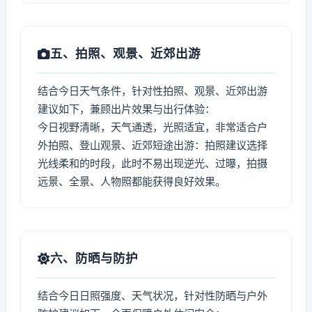
五、拍照、观景、近郊出游
结合今日天气条件，针对性拍照、观景、近郊出游
建议如下，兼顾出片效果与出行体验：
今日视野清晰，天气通透，光照适宜，非常适合户
外拍照、登山观景、近郊短途出游：拍照建议选择
光线柔和的时段，此时不易出现逆光、过曝，拍摄
远景、全景、人物照都能获得良好效果。
六、防晒与防护
结合今日日照强度、天气状况，针对性防晒与户外