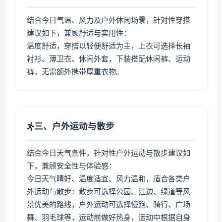
结合今日气温、风力及户外休闲场景，针对性穿搭
建议如下，兼顾舒适与实用性：
温度舒适，穿搭以轻便舒适为主，上衣可选择长袖
衬衫、薄卫衣、休闲外套，下装搭配休闲裤、运动
裤，无需额外携带厚重衣物。
三、户外运动与散步
结合今日天气条件，针对性户外运动与散步建议如
下，兼顾安全性与体验感：
今日天气晴好、温度适宜、风力温和，适合各类户
外运动与散步：散步可选择公园、江边、绿道等风
景优美的路线，户外运动可选择慢跑、骑行、广场
舞、羽毛球等，运动前做好热身，运动中根据自身