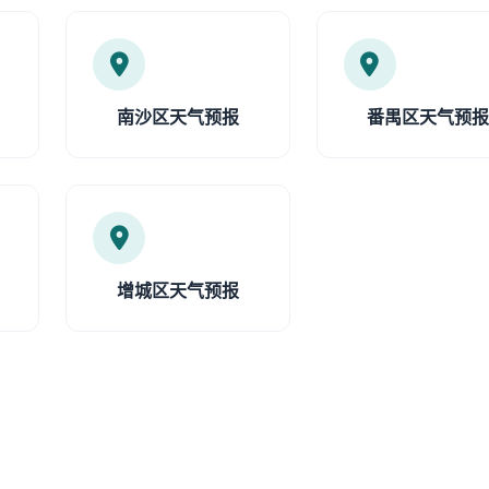
南沙区天气预报
番禺区天气预
增城区天气预报