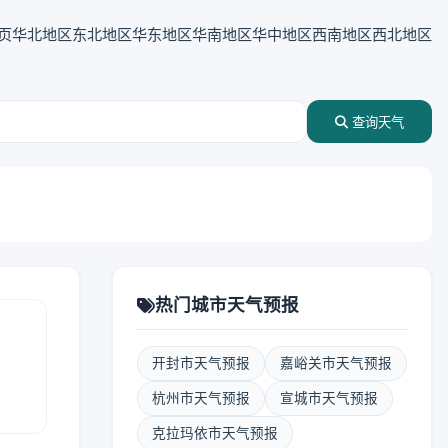
页
华北地区
东北地区
华东地区
华南地区
华中地区
西南地区
西北地区
查询天气
热门城市天气预报
开封市天气预报
嘉峪关市天气预报
报
杭州市天气预报
宣城市天气预报
克拉玛依市天气预报