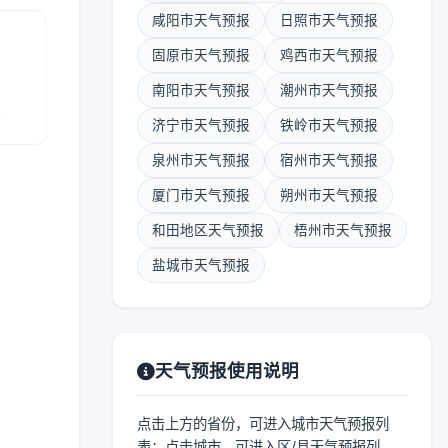
咸阳市天气预报
日照市天气预报
固原市天气预报
鸡西市天气预报
南阳市天气预报
潮州市天气预报
报
济宁市天气预报
铁岭市天气预报
泉州市天气预报
宿州市天气预报
厦门市天气预报
朔州市天气预报
和田地区天气预报
梧州市天气预报
盐城市天气预报
天气预报使用说明
点击上方的省份，可进入城市天气预报列
表；点击城市，可进入区/县天气预报列