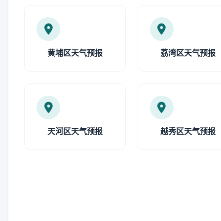
黄埔区天气预报
荔湾区天气预报
天河区天气预报
越秀区天气预报