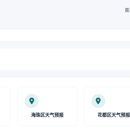
首
海珠区天气预报
花都区天气预