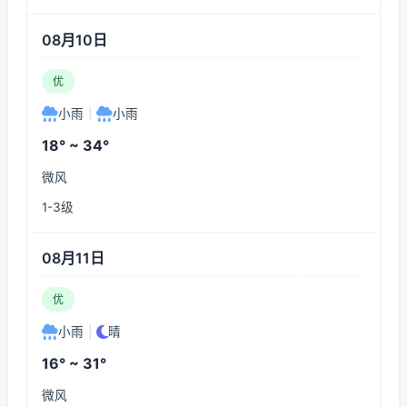
08月10日
优
小雨
|
小雨
18° ~ 34°
微风
1-3级
08月11日
优
小雨
|
晴
16° ~ 31°
微风