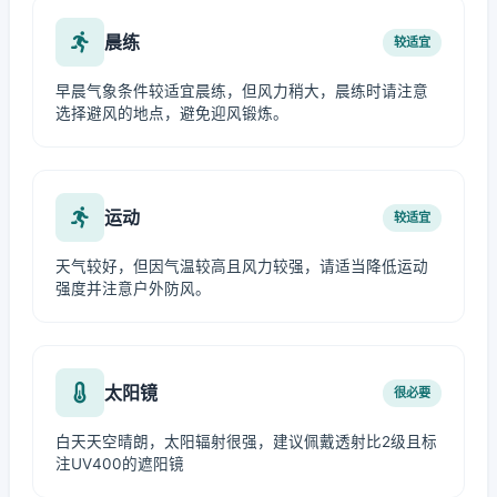
晨练
较适宜
早晨气象条件较适宜晨练，但风力稍大，晨练时请注意
选择避风的地点，避免迎风锻炼。
运动
较适宜
天气较好，但因气温较高且风力较强，请适当降低运动
强度并注意户外防风。
太阳镜
很必要
白天天空晴朗，太阳辐射很强，建议佩戴透射比2级且标
注UV400的遮阳镜