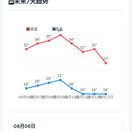
未来7天趋势
08月06日