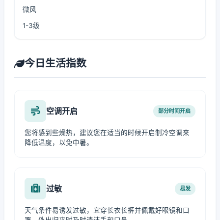
微风
1-3级
今日生活指数
空调开启
部分时间开启
您将感到些燥热，建议您在适当的时候开启制冷空调来
降低温度，以免中暑。
过敏
易发
天气条件易诱发过敏，宜穿长衣长裤并佩戴好眼镜和口