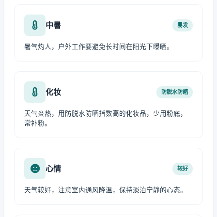
中暑
易发
暑气灼人，户外工作要避免长时间在阳光下曝晒。
化妆
防脱水防晒
天气炎热，用防脱水防晒指数高的化妆品，少用粉底，
常补粉。
心情
较好
天气较好，注意室内通风降温，保持淡泊宁静的心态。