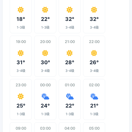
18°
22°
32°
32°
1-3级
1-3级
3-4级
3-4级
19:00
20:00
21:00
22:00
31°
30°
28°
26°
3-4级
3-4级
3-4级
3-4级
23:00
00:00
01:00
02:00
25°
24°
22°
21°
1-3级
1-3级
1-3级
1-3级
09:00
03:00
04:00
05:00