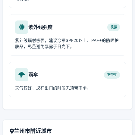
紫外线强度
很强
紫外线辐射极强，建议涂擦SPF20以上、PA++的防晒护
肤品，尽量避免暴露于日光下。
雨伞
不带伞
天气较好，您在出门的时候无须带雨伞。
兰州市附近城市