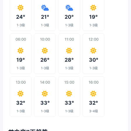
24°
21°
20°
19°
1-3级
1-3级
1-3级
1-3级
06:00
10:00
11:00
12:00
19°
26°
28°
30°
1-3级
1-3级
1-3级
1-3级
13:00
14:00
15:00
16:00
32°
33°
33°
32°
1-3级
1-3级
1-3级
3-4级