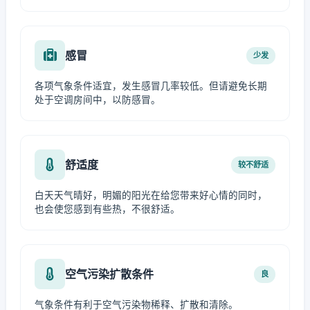
感冒
少发
各项气象条件适宜，发生感冒几率较低。但请避免长期
处于空调房间中，以防感冒。
舒适度
较不舒适
白天天气晴好，明媚的阳光在给您带来好心情的同时，
也会使您感到有些热，不很舒适。
空气污染扩散条件
良
气象条件有利于空气污染物稀释、扩散和清除。