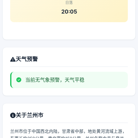
日落
20:05
天气预警
当前无气象预警，天气平稳
关于兰州市
兰州市位于中国西北内陆，甘肃省中部，地处黄河流域上游，