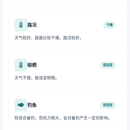
路况
干燥
天气较好，路面比较干燥，路况较好。
晾晒
极适宜
天气不错，极适宜晾晒。
钓鱼
较适宜
较适合垂钓，但风力稍大，会对垂钓产生一定的影响。