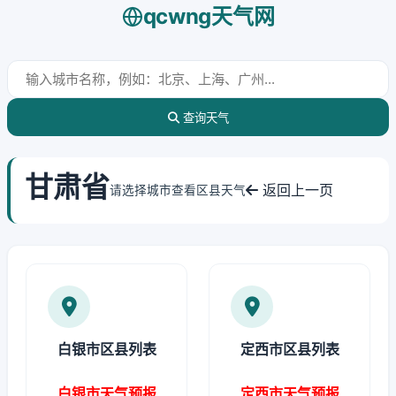
qcwng天气网
查询天气
甘肃省
返回上一页
请选择城市查看区县天气
白银市区县列表
定西市区县列表
白银市天气预报
定西市天气预报