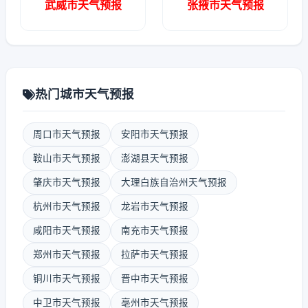
武威市天气预报
张掖市天气预报
热门城市天气预报
周口市天气预报
安阳市天气预报
鞍山市天气预报
澎湖县天气预报
肇庆市天气预报
大理白族自治州天气预报
杭州市天气预报
龙岩市天气预报
咸阳市天气预报
南充市天气预报
郑州市天气预报
拉萨市天气预报
铜川市天气预报
晋中市天气预报
中卫市天气预报
亳州市天气预报