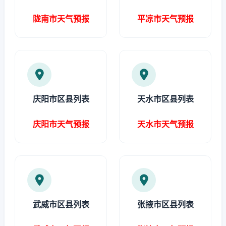
陇南市天气预报
平凉市天气预报
庆阳市区县列表
天水市区县列表
庆阳市天气预报
天水市天气预报
武威市区县列表
张掖市区县列表