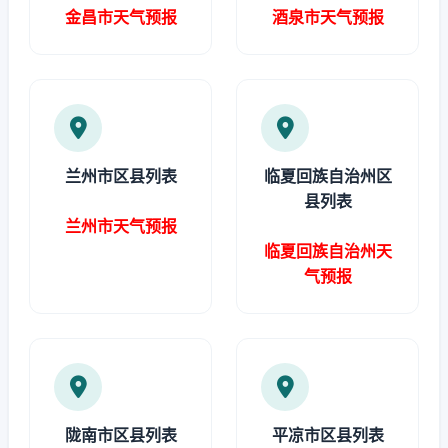
金昌市天气预报
酒泉市天气预报
兰州市区县列表
临夏回族自治州区
县列表
兰州市天气预报
临夏回族自治州天
气预报
陇南市区县列表
平凉市区县列表