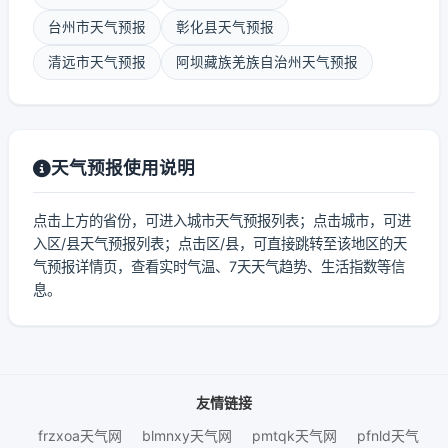
台州市天气预报
彰化县天气预报
清远市天气预报
阿坝藏族羌族自治州天气预报
天气预报使用说明
点击上方的省份，可进入城市天气预报列表；点击城市，可进
入区/县天气预报列表；点击区/县，可直接跳转至该地区的天
气预报详情页，查看实时气温、7天天气趋势、生活指数等信
息。
友情链接
frzxoa天气网
blmnxy天气网
pmtqk天气网
pfnld天气