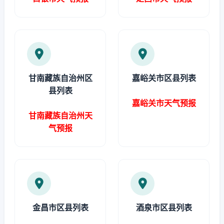
甘南藏族自治州区
嘉峪关市区县列表
县列表
嘉峪关市天气预报
甘南藏族自治州天
气预报
金昌市区县列表
酒泉市区县列表