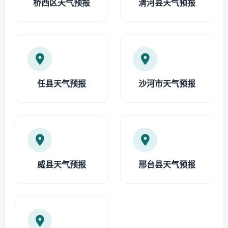
桥西区天气预报
清河县天气预报
任县天气预报
沙河市天气预报
威县天气预报
邢台县天气预报