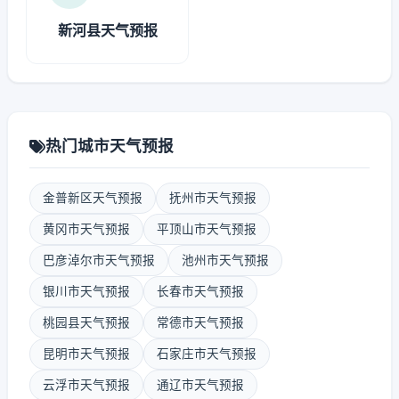
新河县天气预报
热门城市天气预报
金普新区天气预报
抚州市天气预报
黄冈市天气预报
平顶山市天气预报
巴彦淖尔市天气预报
池州市天气预报
银川市天气预报
长春市天气预报
桃园县天气预报
常德市天气预报
昆明市天气预报
石家庄市天气预报
云浮市天气预报
通辽市天气预报