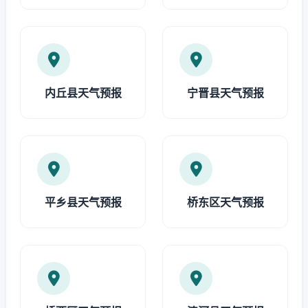
内丘县天气预报
宁晋县天气预报
平乡县天气预报
桥东区天气预报