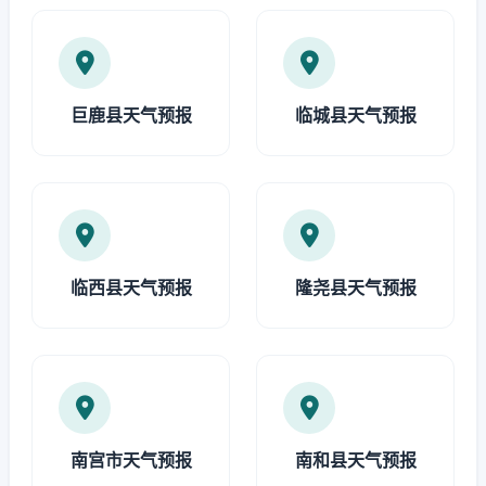
巨鹿县天气预报
临城县天气预报
临西县天气预报
隆尧县天气预报
南宫市天气预报
南和县天气预报