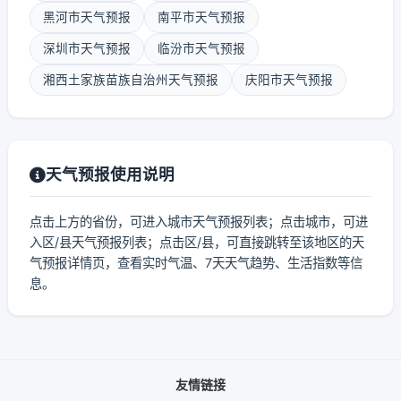
黑河市天气预报
南平市天气预报
深圳市天气预报
临汾市天气预报
湘西土家族苗族自治州天气预报
庆阳市天气预报
天气预报使用说明
点击上方的省份，可进入城市天气预报列表；点击城市，可进
入区/县天气预报列表；点击区/县，可直接跳转至该地区的天
气预报详情页，查看实时气温、7天天气趋势、生活指数等信
息。
友情链接