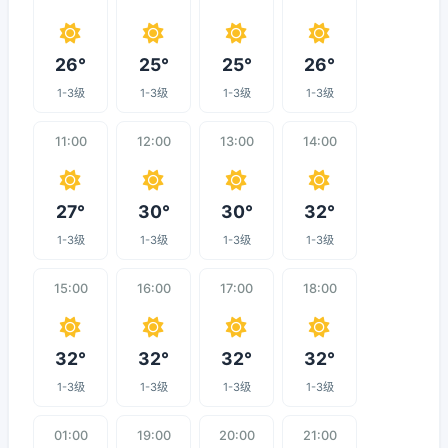
26°
25°
25°
26°
1-3级
1-3级
1-3级
1-3级
11:00
12:00
13:00
14:00
27°
30°
30°
32°
1-3级
1-3级
1-3级
1-3级
15:00
16:00
17:00
18:00
32°
32°
32°
32°
1-3级
1-3级
1-3级
1-3级
01:00
19:00
20:00
21:00