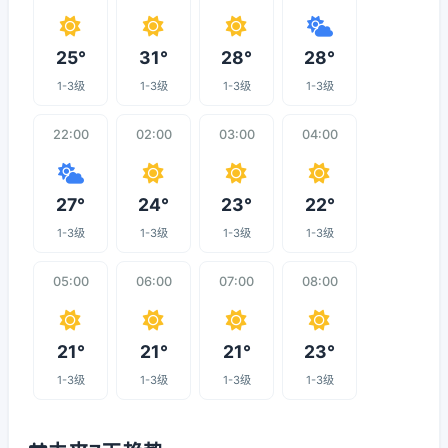
25°
31°
28°
28°
1-3级
1-3级
1-3级
1-3级
22:00
02:00
03:00
04:00
27°
24°
23°
22°
1-3级
1-3级
1-3级
1-3级
05:00
06:00
07:00
08:00
21°
21°
21°
23°
1-3级
1-3级
1-3级
1-3级