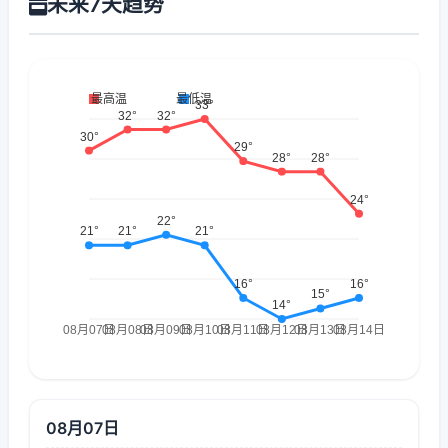
未来7天趋势
08月07日