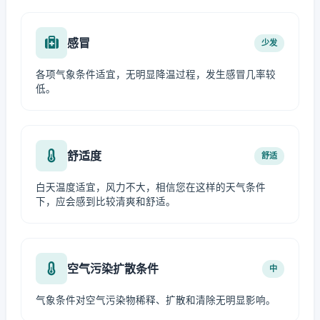
感冒
少发
各项气象条件适宜，无明显降温过程，发生感冒几率较
低。
舒适度
舒适
白天温度适宜，风力不大，相信您在这样的天气条件
下，应会感到比较清爽和舒适。
空气污染扩散条件
中
气象条件对空气污染物稀释、扩散和清除无明显影响。