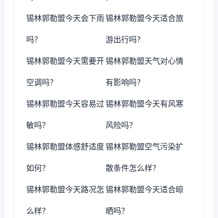
锡林郭勒盟今天会下雨
锡林郭勒盟今天适合旅
吗？
游出行吗？
锡林郭勒盟今天需要开
锡林郭勒盟天气对心情
空调吗？
有影响吗？
锡林郭勒盟今天容易过
锡林郭勒盟今天有风寒
敏吗？
风险吗？
锡林郭勒盟体感舒适度
锡林郭勒盟空气污染扩
如何？
散条件怎么样？
锡林郭勒盟今天路况怎
锡林郭勒盟今天适合晾
么样？
晒吗？