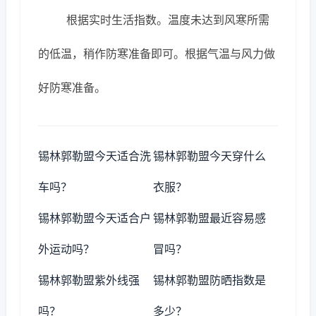
根据实时生活指数。温度未达到风寒所需
的低温，稍作防寒准备即可。根据气温与风力做
好防寒准备。
锡林郭勒盟今天适合洗
锡林郭勒盟今天穿什么
车吗？
衣服？
锡林郭勒盟今天适合户
锡林郭勒盟最近容易感
外运动吗？
冒吗？
锡林郭勒盟紫外线强
锡林郭勒盟防晒指数是
吗？
多少？