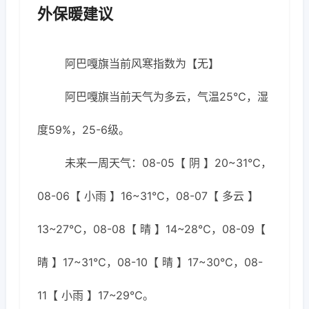
外保暖建议
阿巴嘎旗当前风寒指数为【无】
阿巴嘎旗当前天气为多云，气温25℃，湿
度59%，25-6级。
未来一周天气：08-05【 阴 】20~31℃，
08-06【 小雨 】16~31℃，08-07【 多云 】
13~27℃，08-08【 晴 】14~28℃，08-09【
晴 】17~31℃，08-10【 晴 】17~30℃，08-
11【 小雨 】17~29℃。