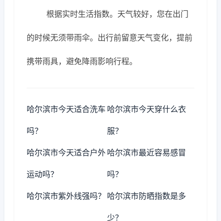
根据实时生活指数。天气较好，您在出门
的时候无须带雨伞。出行前留意天气变化，提前
携带雨具，避免降雨影响行程。
哈尔滨市今天适合洗车
哈尔滨市今天穿什么衣
吗？
服？
哈尔滨市今天适合户外
哈尔滨市最近容易感冒
运动吗？
吗？
哈尔滨市紫外线强吗？
哈尔滨市防晒指数是多
少？