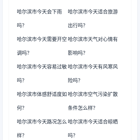
哈尔滨市今天会下雨
哈尔滨市今天适合旅游
吗？
出行吗？
哈尔滨市今天需要开空
哈尔滨市天气对心情有
调吗？
影响吗？
哈尔滨市今天容易过敏
哈尔滨市今天有风寒风
吗？
险吗？
哈尔滨市体感舒适度如
哈尔滨市空气污染扩散
何？
条件怎么样？
哈尔滨市今天路况怎么
哈尔滨市今天适合晾晒
样？
吗？