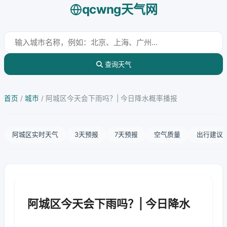
qcwng天气网
查询天气
首页
/
城市
/
阿城区今天会下雨吗？| 今日降水概率播报
阿城区实时天气
3天预报
7天预报
空气质量
出行建议
阿城区今天会下雨吗？| 今日降水