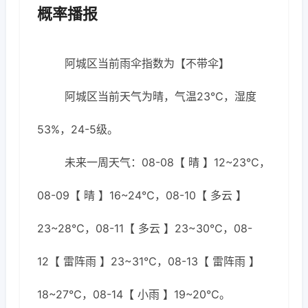
概率播报
阿城区当前雨伞指数为【不带伞】
阿城区当前天气为晴，气温23℃，湿度
53%，24-5级。
未来一周天气：08-08【 晴 】12~23℃，
08-09【 晴 】16~24℃，08-10【 多云 】
23~28℃，08-11【 多云 】23~30℃，08-
12【 雷阵雨 】23~31℃，08-13【 雷阵雨 】
18~27℃，08-14【 小雨 】19~20℃。