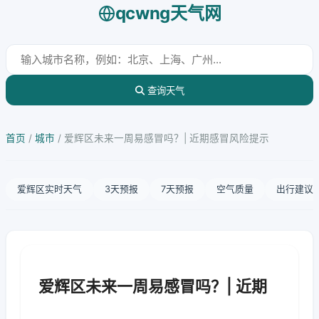
qcwng天气网
查询天气
首页
/
城市
/
爱辉区未来一周易感冒吗？| 近期感冒风险提示
爱辉区实时天气
3天预报
7天预报
空气质量
出行建议
爱辉区未来一周易感冒吗？| 近期