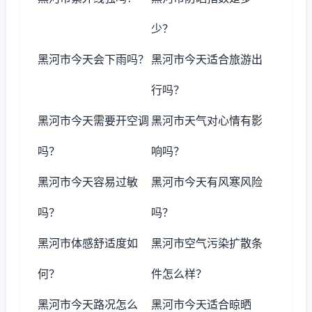
少？
黑河市今天会下雨吗？
黑河市今天适合旅游出
行吗？
黑河市今天需要开空调
黑河市天气对心情有影
吗？
响吗？
黑河市今天容易过敏
黑河市今天有风寒风险
吗？
吗？
黑河市体感舒适度如
黑河市空气污染扩散条
何？
件怎么样？
黑河市今天路况怎么
黑河市今天适合晾晒