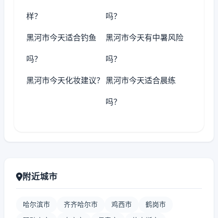
样？
吗？
黑河市今天适合钓鱼
黑河市今天有中暑风险
吗？
吗？
黑河市今天化妆建议？
黑河市今天适合晨练
吗？
附近城市
哈尔滨市
齐齐哈尔市
鸡西市
鹤岗市