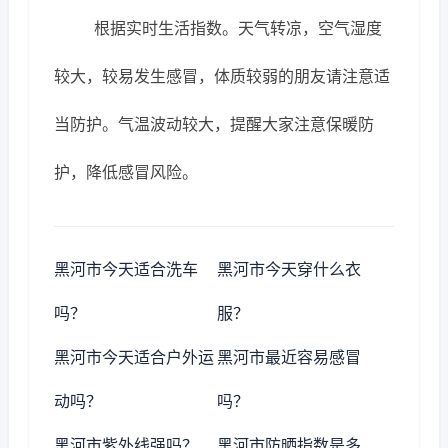
根据实时生活指数。天气转凉，空气湿度
较大，较易发生感冒，体质较弱的朋友请注意适
当防护。气温波动较大，提醒大家注意保暖防
护，降低感冒风险。
黑河市今天适合洗车
黑河市今天穿什么衣
吗？
服？
黑河市今天适合户外运
黑河市最近容易感冒
动吗？
吗？
黑河市紫外线强吗？
黑河市防晒指数是多