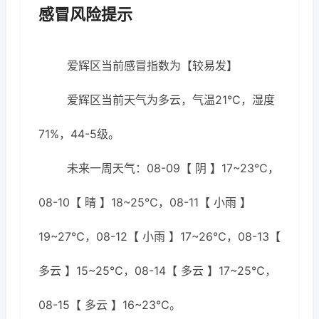
感冒风险提示
爱辉区当前感冒指数为【较易发】
爱辉区当前天气为多云，气温21℃，湿度
71%，44-5级。
未来一周天气：08-09【 阴 】17~23℃，
08-10【 晴 】18~25℃，08-11【 小雨 】
19~27℃，08-12【 小雨 】17~26℃，08-13【
多云 】15~25℃，08-14【 多云 】17~25℃，
08-15【 多云 】16~23℃。