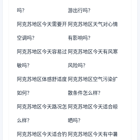
吗？
游出行吗？
阿克苏地区今天需要开
阿克苏地区天气对心情
空调吗？
有影响吗？
阿克苏地区今天容易过
阿克苏地区今天有风寒
敏吗？
风险吗？
阿克苏地区体感舒适度
阿克苏地区空气污染扩
如何？
散条件怎么样？
阿克苏地区今天路况怎
阿克苏地区今天适合晾
么样？
晒吗？
阿克苏地区今天适合钓
阿克苏地区今天有中暑