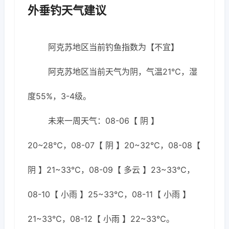
外垂钓天气建议
阿克苏地区当前钓鱼指数为【不宜】
阿克苏地区当前天气为阴，气温21℃，湿
度55%，3-4级。
未来一周天气：08-06【 阴 】
20~28℃，08-07【 阴 】20~32℃，08-08【
阴 】21~33℃，08-09【 多云 】23~33℃，
08-10【 小雨 】25~33℃，08-11【 小雨 】
21~33℃，08-12【 小雨 】22~33℃。