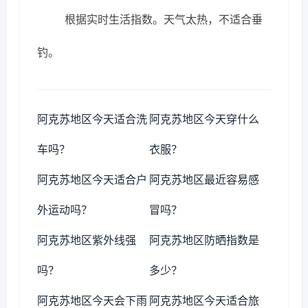
根据实时生活指数。天气太热，不适合垂
钓。
阿克苏地区今天适合洗
阿克苏地区今天穿什么
车吗？
衣服？
阿克苏地区今天适合户
阿克苏地区最近容易感
外运动吗？
冒吗？
阿克苏地区紫外线强
阿克苏地区防晒指数是
吗？
多少？
阿克苏地区今天会下雨
阿克苏地区今天适合旅