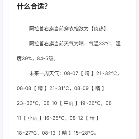
什么合适？
阿拉善右旗当前穿衣指数为【炎热】
阿拉善右旗当前天气为晴，气温33℃，湿
度39%，84-5级。
未来一周天气：08-07【 晴 】21~32℃，
08-08【 晴 】21~31℃，08-09【 晴 】
23~32℃，08-10【 中雨 】19~26℃，08-
11【 小雨 】16~25℃，08-12【 晴 】
18~27℃，08-13【 晴 】15~28℃。