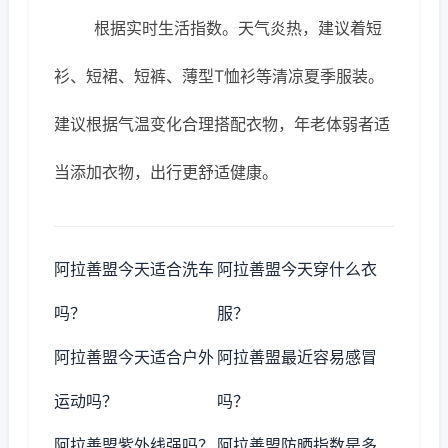
根据实时生活指数。天气炎热，建议着短
衫、短裙、短裤、薄型T恤衫等清凉夏季服装。
建议根据气温变化合理搭配衣物，年老体弱者适
当添加衣物，出行更舒适健康。
阿拉善盟今天适合洗车
阿拉善盟今天穿什么衣
吗？
服？
阿拉善盟今天适合户外
阿拉善盟最近容易感冒
运动吗？
吗？
阿拉善盟紫外线强吗？
阿拉善盟防晒指数是多