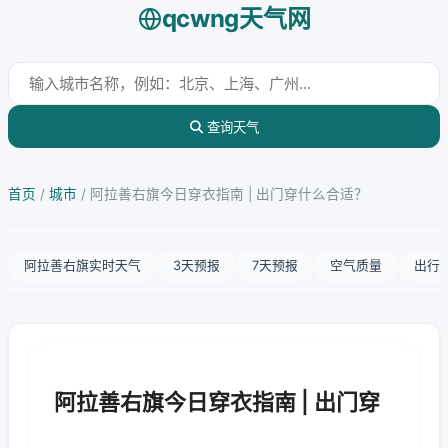
qcwng天气网
查询天气
首页
/
城市
/
阿拉善右旗今日穿衣指南 | 出门穿什么合适？
阿拉善右旗实时天气
3天预报
7天预报
空气质量
出行
阿拉善右旗今日穿衣指南 | 出门穿