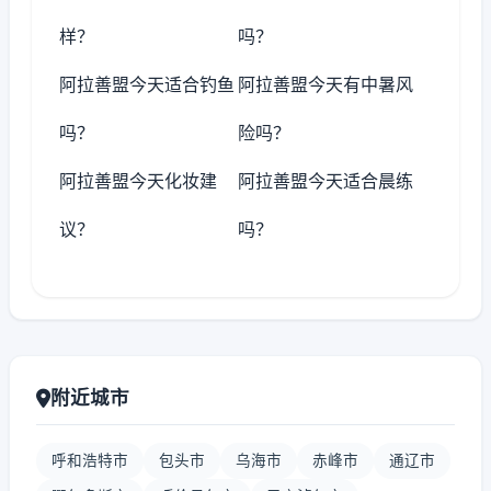
样？
吗？
阿拉善盟今天适合钓鱼
阿拉善盟今天有中暑风
吗？
险吗？
阿拉善盟今天化妆建
阿拉善盟今天适合晨练
议？
吗？
附近城市
呼和浩特市
包头市
乌海市
赤峰市
通辽市