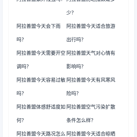
少？
阿拉善盟今天会下雨
阿拉善盟今天适合旅游
吗？
出行吗？
阿拉善盟今天需要开空
阿拉善盟天气对心情有
调吗？
影响吗？
阿拉善盟今天容易过敏
阿拉善盟今天有风寒风
吗？
险吗？
阿拉善盟体感舒适度如
阿拉善盟空气污染扩散
何？
条件怎么样？
阿拉善盟今天路况怎么
阿拉善盟今天适合晾晒