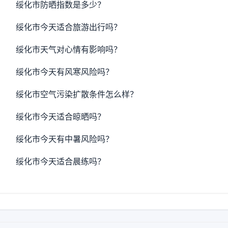
绥化市防晒指数是多少？
绥化市今天适合旅游出行吗？
绥化市天气对心情有影响吗？
绥化市今天有风寒风险吗？
绥化市空气污染扩散条件怎么样？
绥化市今天适合晾晒吗？
绥化市今天有中暑风险吗？
绥化市今天适合晨练吗？