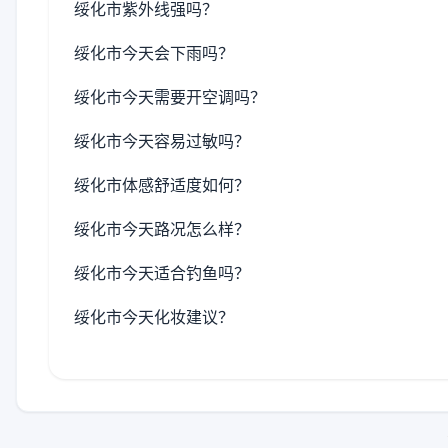
绥化市紫外线强吗？
绥化市今天会下雨吗？
绥化市今天需要开空调吗？
绥化市今天容易过敏吗？
绥化市体感舒适度如何？
绥化市今天路况怎么样？
绥化市今天适合钓鱼吗？
绥化市今天化妆建议？