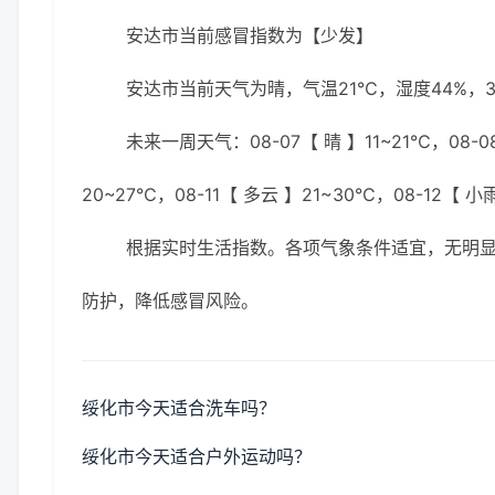
安达市当前感冒指数为【少发】
安达市当前天气为晴，气温21℃，湿度44%，3
未来一周天气：08-07【 晴 】11~21℃，08-08
20~27℃，08-11【 多云 】21~30℃，08-12【 小
根据实时生活指数。各项气象条件适宜，无明
防护，降低感冒风险。
绥化市今天适合洗车吗？
绥化市今天适合户外运动吗？