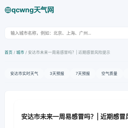
qcwng天气网
首页
/
城市
/
安达市未来一周易感冒吗？| 近期感冒风险提示
安达市实时天气
3天预报
7天预报
空气质量
安达市未来一周易感冒吗？| 近期感冒