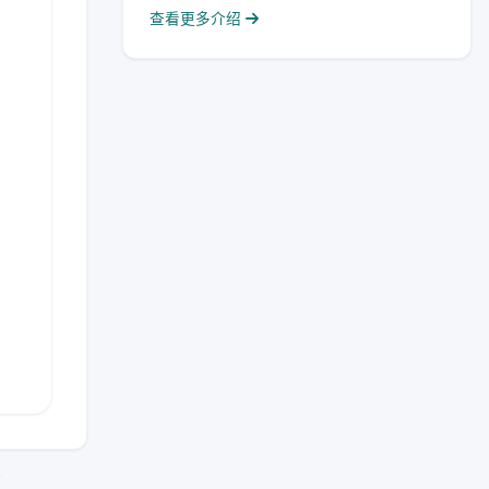
查看更多介绍