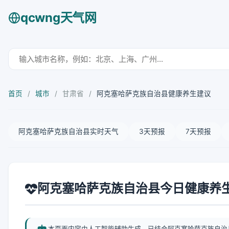
qcwng天气网
首页
/
城市
/
甘肃省
/
阿克塞哈萨克族自治县健康养生建议
阿克塞哈萨克族自治县实时天气
3天预报
7天预报
阿克塞哈萨克族自治县今日健康养
本页面内容由人工智能辅助生成，已结合阿克塞哈萨克族自治