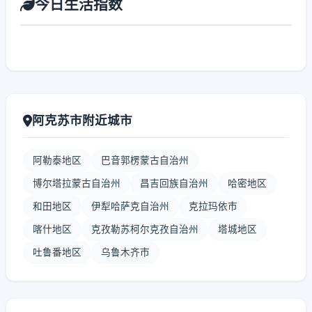
今日生活指数
阿克苏市附近城市
阿勒泰地区
巴音郭楞蒙古自治州
博尔塔拉蒙古自治州
昌吉回族自治州
哈密地区
和田地区
伊犁哈萨克自治州
克拉玛依市
喀什地区
克孜勒苏柯尔克孜自治州
塔城地区
吐鲁番地区
乌鲁木齐市