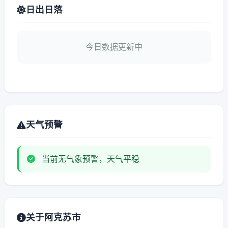
日出日落
今日数据更新中
天气预警
当前无气象预警，天气平稳
关于阿克苏市