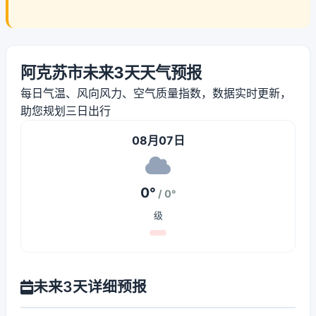
阿克苏市未来3天天气预报
每日气温、风向风力、空气质量指数，数据实时更新，
助您规划三日出行
08月07日
0°
/ 0°
级
未来3天详细预报