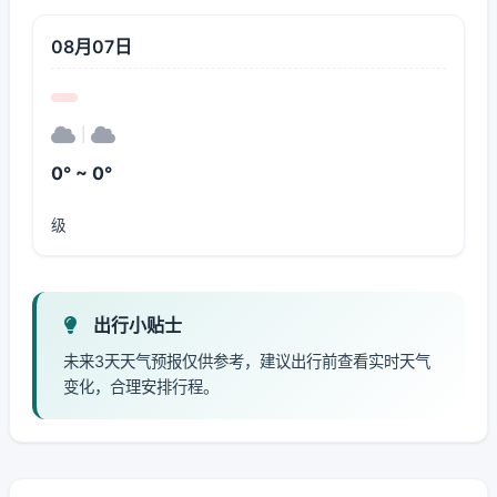
08月07日
|
0° ~ 0°
级
出行小贴士
未来3天天气预报仅供参考，建议出行前查看实时天气
变化，合理安排行程。