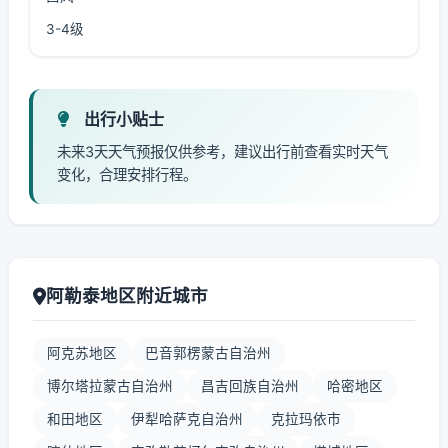
3-4级
出行小贴士
未来3天天气预报仅供参考，建议出行前查看实时天气
变化，合理安排行程。
阿勒泰地区附近城市
阿克苏地区
巴音郭楞蒙古自治州
博尔塔拉蒙古自治州
昌吉回族自治州
哈密地区
和田地区
伊犁哈萨克自治州
克拉玛依市