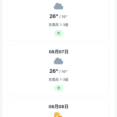
26°
/ 16°
东南风 1-3级
优
08月07日
26°
/ 16°
东南风 1-3级
优
08月08日