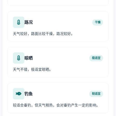
路况
干燥
天气较好，路面比较干燥，路况较好。
晾晒
极适宜
天气不错，极适宜晾晒。
钓鱼
较适宜
较适合垂钓，但天气稍热，会对垂钓产生一定的影响。