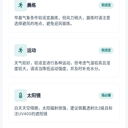
晨练
较适宜
早晨气象条件较适宜晨练，但风力稍大，晨练时请注意
选择避风的地点，避免迎风锻炼。
运动
较适宜
天气较好，较适宜进行各种运动，但考虑气温较高且湿
度较大，请适当降低运动强度，并及时补充水分。
太阳镜
很必要
白天天空晴朗，太阳辐射很强，建议佩戴透射比2级且标
注UV400的遮阳镜