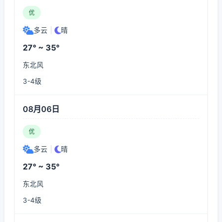
优
多云
|
晴
27° ~ 35°
东北风
3-4级
08月06日
优
多云
|
晴
27° ~ 35°
东北风
3-4级