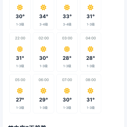
30°
34°
33°
31°
1-3级
3-4级
3-4级
1-3级
22:00
02:00
03:00
04:00
31°
30°
28°
28°
1-3级
1-3级
1-3级
1-3级
05:00
06:00
07:00
08:00
27°
29°
30°
31°
1-3级
1-3级
1-3级
1-3级