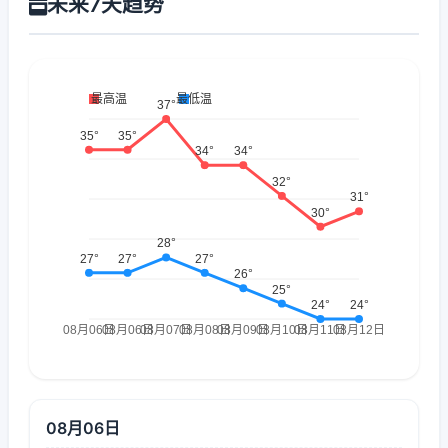
未来7天趋势
08月06日