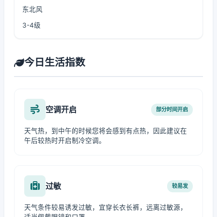
东北风
3-4级
今日生活指数
空调开启
部分时间开启
天气热，到中午的时候您将会感到有点热，因此建议在
午后较热时开启制冷空调。
过敏
较易发
天气条件较易诱发过敏，宜穿长衣长裤，远离过敏源，