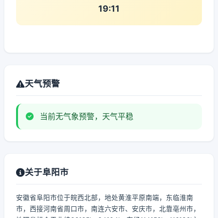
19:11
天气预警
当前无气象预警，天气平稳
关于阜阳市
安徽省阜阳市位于皖西北部，地处黄淮平原南端，东临淮南
市，西接河南省周口市，南连六安市、安庆市，北靠亳州市，