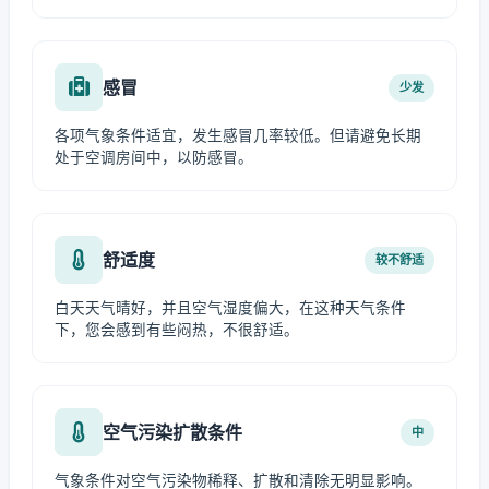
感冒
少发
各项气象条件适宜，发生感冒几率较低。但请避免长期
处于空调房间中，以防感冒。
舒适度
较不舒适
白天天气晴好，并且空气湿度偏大，在这种天气条件
下，您会感到有些闷热，不很舒适。
空气污染扩散条件
中
气象条件对空气污染物稀释、扩散和清除无明显影响。