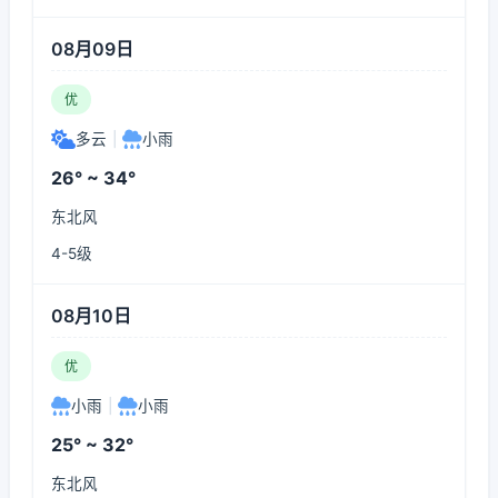
08月09日
优
多云
|
小雨
26° ~ 34°
东北风
4-5级
08月10日
优
小雨
|
小雨
25° ~ 32°
东北风