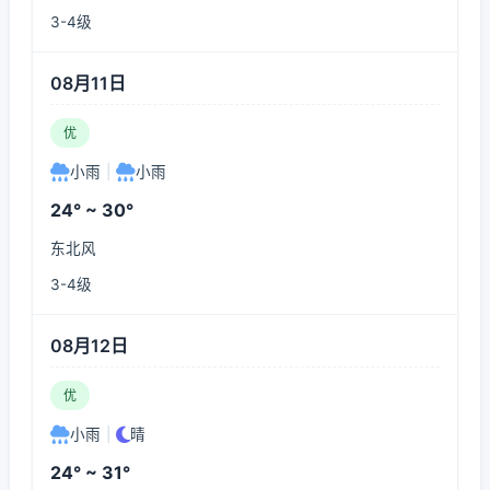
3-4级
08月11日
优
小雨
|
小雨
24° ~ 30°
东北风
3-4级
08月12日
优
小雨
|
晴
24° ~ 31°