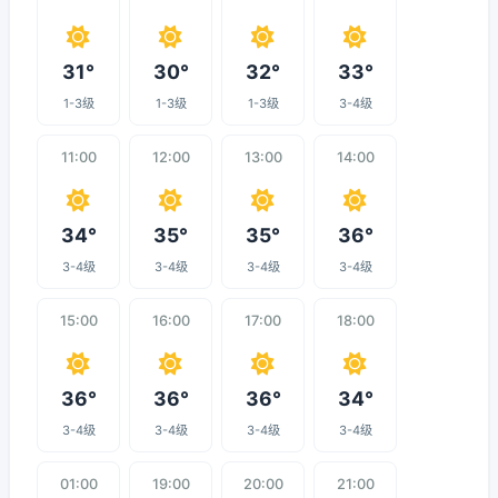
31°
30°
32°
33°
1-3级
1-3级
1-3级
3-4级
11:00
12:00
13:00
14:00
34°
35°
35°
36°
3-4级
3-4级
3-4级
3-4级
15:00
16:00
17:00
18:00
36°
36°
36°
34°
3-4级
3-4级
3-4级
3-4级
01:00
19:00
20:00
21:00