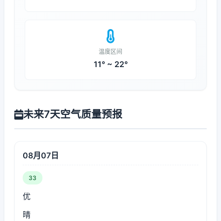
温度区间
11° ~ 22°
未来7天空气质量预报
08月07日
33
优
晴