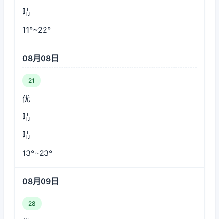
晴
11°~22°
08月08日
21
优
晴
晴
13°~23°
08月09日
28