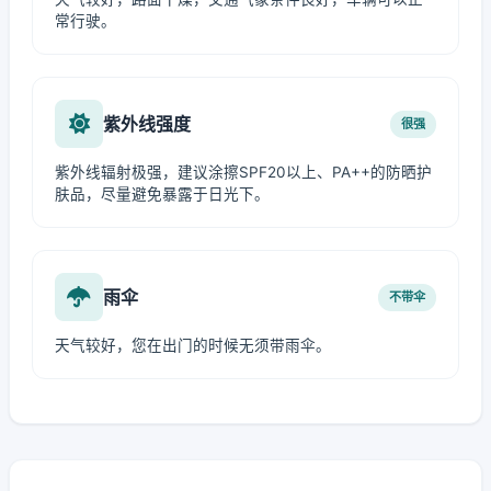
常行驶。
紫外线强度
很强
紫外线辐射极强，建议涂擦SPF20以上、PA++的防晒护
肤品，尽量避免暴露于日光下。
雨伞
不带伞
天气较好，您在出门的时候无须带雨伞。