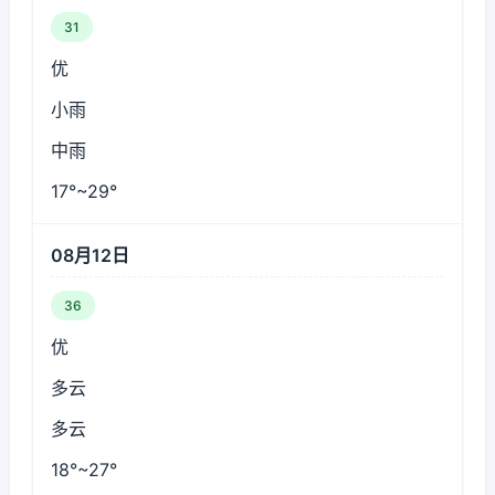
31
优
小雨
中雨
17°~29°
08月12日
36
优
多云
多云
18°~27°