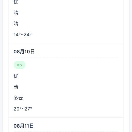
优
晴
晴
14°~24°
08月10日
36
优
晴
多云
20°~27°
08月11日