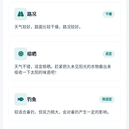
路况
干燥
天气较好，路面比较干燥，路况较好。
晾晒
适宜
天气不错，适宜晾晒。赶紧把久未见阳光的衣物搬出来
吸收一下太阳的味道吧！
钓鱼
较适宜
较适合垂钓，但风力稍大，会对垂钓产生一定的影响。