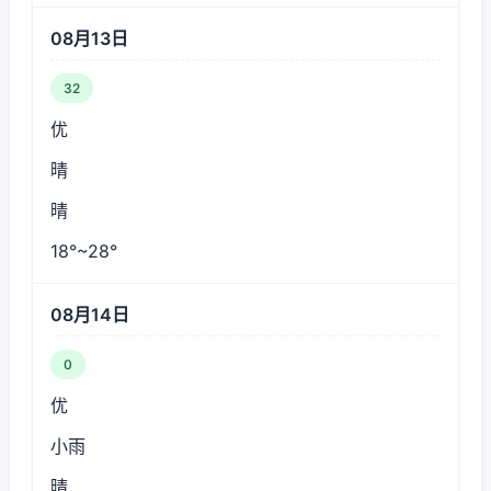
08月13日
32
优
晴
晴
18°~28°
08月14日
0
优
小雨
晴