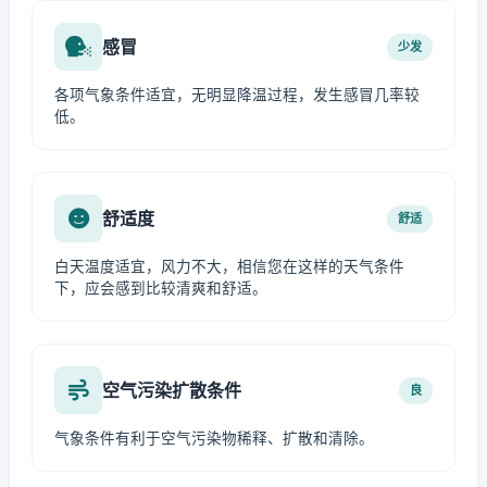
感冒
少发
各项气象条件适宜，无明显降温过程，发生感冒几率较
低。
舒适度
舒适
白天温度适宜，风力不大，相信您在这样的天气条件
下，应会感到比较清爽和舒适。
空气污染扩散条件
良
气象条件有利于空气污染物稀释、扩散和清除。