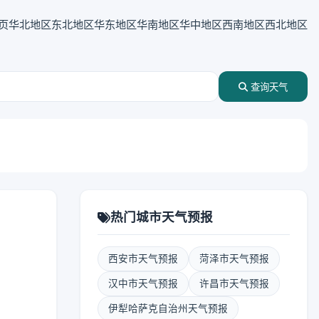
页
华北地区
东北地区
华东地区
华南地区
华中地区
西南地区
西北地区
查询天气
热门城市天气预报
西安市天气预报
菏泽市天气预报
汉中市天气预报
许昌市天气预报
伊犁哈萨克自治州天气预报