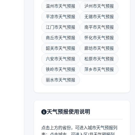
温州市天气预报
泸州市天气预报
平凉市天气预报
无锡市天气预报
江门市天气预报
南平市天气预报
商丘市天气预报
怀化市天气预报
韶关市天气预报
廊坊市天气预报
六安市天气预报
松原市天气预报
铁岭市天气预报
萍乡市天气预报
丽水市天气预报
天气预报使用说明
点击上方的省份，可进入城市天气预报列
表；点击城市，可进入区/县天气预报列