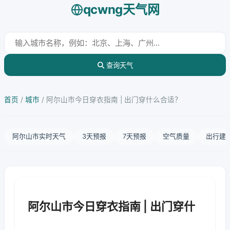
qcwng天气网
查询天气
首页
/
城市
/
阿尔山市今日穿衣指南 | 出门穿什么合适？
阿尔山市实时天气
3天预报
7天预报
空气质量
出行建
阿尔山市今日穿衣指南 | 出门穿什