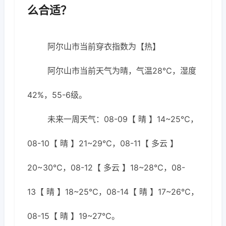
么合适？
阿尔山市当前穿衣指数为【热】
阿尔山市当前天气为晴，气温28℃，湿度
42%，55-6级。
未来一周天气：08-09【 晴 】14~25℃，
08-10【 晴 】21~29℃，08-11【 多云 】
20~30℃，08-12【 多云 】18~28℃，08-
13【 晴 】18~25℃，08-14【 晴 】17~26℃，
08-15【 晴 】19~27℃。