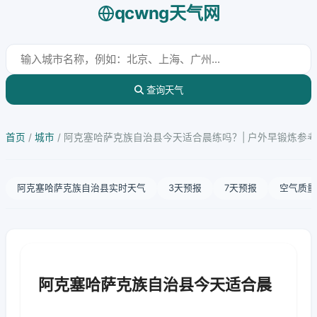
qcwng天气网
查询天气
首页
/
城市
/
阿克塞哈萨克族自治县今天适合晨练吗？| 户外早锻炼参考
阿克塞哈萨克族自治县实时天气
3天预报
7天预报
空气质量
阿克塞哈萨克族自治县今天适合晨