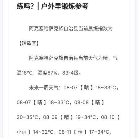
练吗？| 户外早锻炼参考
阿克塞哈萨克族自治县当前晨练指数为
【较适宜】
阿克塞哈萨克族自治县当前天气为晴，气
温18℃，湿度67%，83-4级。
未来一周天气：08-07【 晴 】18~33℃，
08-07【 晴 】18~33℃，08-08【 晴 】
20~35℃，08-09【 晴 】19~34℃，08-10【
小雨 】14~32℃，08-11【 晴 】17~34℃，