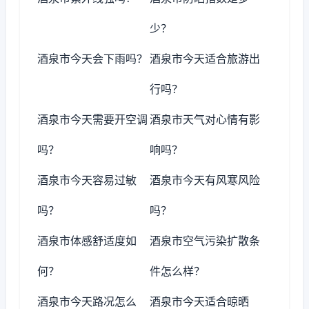
少？
酒泉市今天会下雨吗？
酒泉市今天适合旅游出
行吗？
酒泉市今天需要开空调
酒泉市天气对心情有影
吗？
响吗？
酒泉市今天容易过敏
酒泉市今天有风寒风险
吗？
吗？
酒泉市体感舒适度如
酒泉市空气污染扩散条
何？
件怎么样？
酒泉市今天路况怎么
酒泉市今天适合晾晒