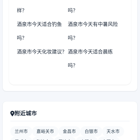
样？
吗？
酒泉市今天适合钓鱼
酒泉市今天有中暑风险
吗？
吗？
酒泉市今天化妆建议？
酒泉市今天适合晨练
吗？
附近城市
兰州市
嘉峪关市
金昌市
白银市
天水市