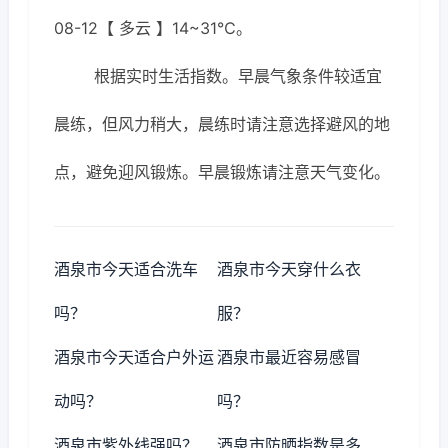
08-12【 多云 】14~31℃。
根据实时生活指数。早晨气象条件较适宜
晨练，但风力稍大，晨练时请注意选择避风的地
点，避免迎风锻炼。早晨锻炼请注意天气变化。
酒泉市今天适合洗车
酒泉市今天穿什么衣
吗？
服？
酒泉市今天适合户外运
酒泉市最近容易感冒
动吗？
吗？
酒泉市紫外线强吗？
酒泉市防晒指数是多