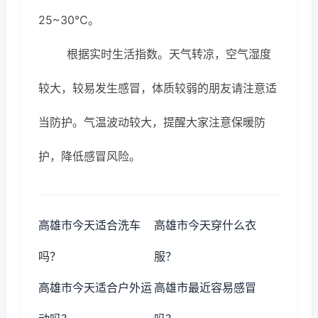
25~30℃。
根据实时生活指数。天气转凉，空气湿度
较大，较易发生感冒，体质较弱的朋友请注意适
当防护。气温波动较大，提醒大家注意保暖防
护，降低感冒风险。
高雄市今天适合洗车
高雄市今天穿什么衣
吗？
服？
高雄市今天适合户外运
高雄市最近容易感冒