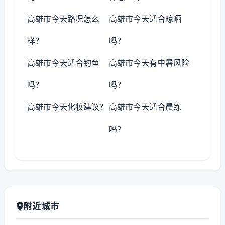
高雄市今天路况怎么
高雄市今天适合晾晒
样？
吗？
高雄市今天适合钓鱼
高雄市今天有中暑风险
吗？
吗？
高雄市今天化妆建议？
高雄市今天适合晨练
吗？
附近城市