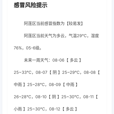
感冒风险提示
阿莲区当前感冒指数为【较易发】
阿莲区当前天气为多云，气温29℃，湿度
76%，05-6级。
未来一周天气：08-06【 多云 】
25~33℃，08-07【 阴 】25~29℃，08-08【
中雨 】25~28℃，08-09【 中雨 】
26~28℃，08-10【 阴 】25~30℃，08-11【
小雨 】25~30℃，08-12【 多云 】