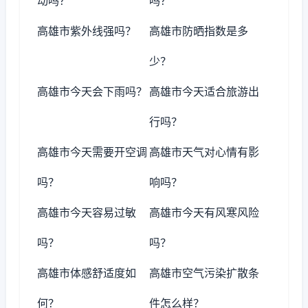
动吗？
吗？
高雄市紫外线强吗？
高雄市防晒指数是多
少？
高雄市今天会下雨吗？
高雄市今天适合旅游出
行吗？
高雄市今天需要开空调
高雄市天气对心情有影
吗？
响吗？
高雄市今天容易过敏
高雄市今天有风寒风险
吗？
吗？
高雄市体感舒适度如
高雄市空气污染扩散条
何？
件怎么样？