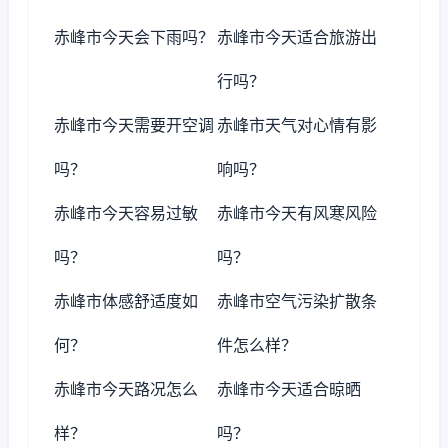
赤峰市今天会下雨吗？
赤峰市今天适合旅游出
行吗？
赤峰市今天需要开空调
赤峰市天气对心情有影
吗？
响吗？
赤峰市今天容易过敏
赤峰市今天有风寒风险
吗？
吗？
赤峰市体感舒适度如
赤峰市空气污染扩散条
何？
件怎么样？
赤峰市今天路况怎么
赤峰市今天适合晾晒
样？
吗？