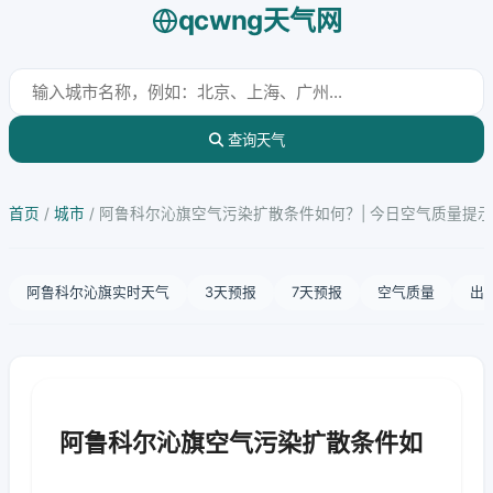
qcwng天气网
查询天气
首页
/
城市
/
阿鲁科尔沁旗空气污染扩散条件如何？| 今日空气质量提示
阿鲁科尔沁旗实时天气
3天预报
7天预报
空气质量
出
阿鲁科尔沁旗空气污染扩散条件如