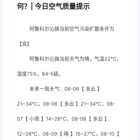
何？| 今日空气质量提示
阿鲁科尔沁旗当前空气污染扩散条件为
【良】
阿鲁科尔沁旗当前天气为晴，气温22℃，
湿度75%，84-5级。
未来一周天气：08-06【 多云 】
21~34℃，08-06【 多云 】21~34℃，08-
07【 小雨 】14~26℃，08-08【 多云 】
12~26℃，08-09【 晴 】15~27℃，08-10【